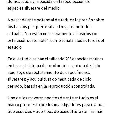
domesticada y la basada en la recolección de
especies silvestre del medio.
A pesar de este potencial de reducir la presión sobre
los bancos pesqueros silvestres, los métodos
actuales “no están necesariamente alineados con
esta visión sostenible”, como señalan los autores del
estudio.
En el estudio se han clasificado 203 especies marinas
en base al sistema de producción: captura de ciclo
abierto, o de reclutamiento de especímenes
silvestres; y acuicultura domesticada de ciclo
cerrado, basada en la reproducción controlada.
Uno de los mayores aportes de este estudio es el
marco propuesto por los investigadores para evaluar
qué especies y qué tipos de acuicultura son las más