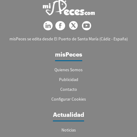
misPeces se edita desde El Puerto de Santa María (Cádiz - España)
misPeces
Quienes Somos
Publicidad
Contacto
Configurar Cookies
Actualidad
Noticias