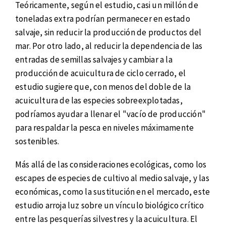
Teóricamente, según el estudio, casi un millón de
toneladas extra podrían permanecer en estado
salvaje, sin reducir la producción de productos del
mar. Por otro lado, al reducir la dependencia de las
entradas de semillas salvajes y cambiar a la
producción de acuicultura de ciclo cerrado, el
estudio sugiere que, con menos del doble de la
acuicultura de las especies sobreexplotadas,
podríamos ayudar a llenar el "vacío de producción"
para respaldar la pesca en niveles máximamente
sostenibles.
Más allá de las consideraciones ecológicas, como los
escapes de especies de cultivo al medio salvaje, y las
económicas, como la sustitución en el mercado, este
estudio arroja luz sobre un vínculo biológico crítico
entre las pesquerías silvestres y la acuicultura. El