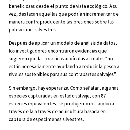
beneficiosas desde el punto de vista ecológico. A su
vez, destacan aquellas que podrían incrementar de
manera contraproducente las presiones sobre las
poblaciones silvestres.
Después de aplicar un modelo de análisis de datos,
los investigadores encontraron evidencias que
sugieren que las prácticas acuícolas actuales “no
están necesariamente ayudando a reducir la pesca a
niveles sostenibles para sus contrapartes salvajes”.
Sin embargo, hay esperanza. Como señalan, algunas
especies capturadas en estado salvaje, con 87
especies equivalentes, se produjeron en cambio a
través de la a través de acuicultura basada en
captura de especímenes silvestres.