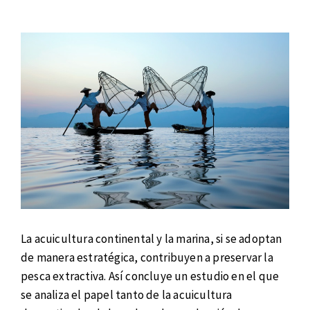
La acuicultura continental y la marina, si se adoptan
de manera estratégica, contribuyen a preservar la
pesca extractiva. Así concluye un estudio en el que
se analiza el papel tanto de la acuicultura