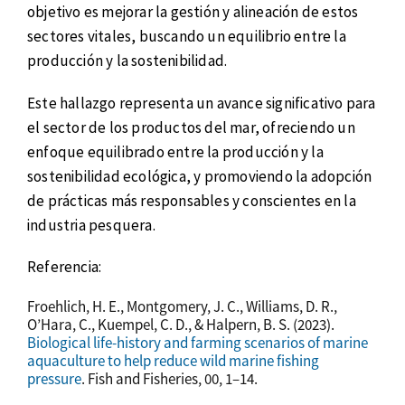
objetivo es mejorar la gestión y alineación de estos
sectores vitales, buscando un equilibrio entre la
producción y la sostenibilidad.
Este hallazgo representa un avance significativo para
el sector de los productos del mar, ofreciendo un
enfoque equilibrado entre la producción y la
sostenibilidad ecológica, y promoviendo la adopción
de prácticas más responsables y conscientes en la
industria pesquera.
Referencia:
Froehlich, H. E., Montgomery, J. C., Williams, D. R.,
O’Hara, C., Kuempel, C. D., & Halpern, B. S. (2023).
Biological life-history and farming scenarios of marine
aquaculture to help reduce wild marine fishing
pressure
. Fish and Fisheries, 00, 1–14.