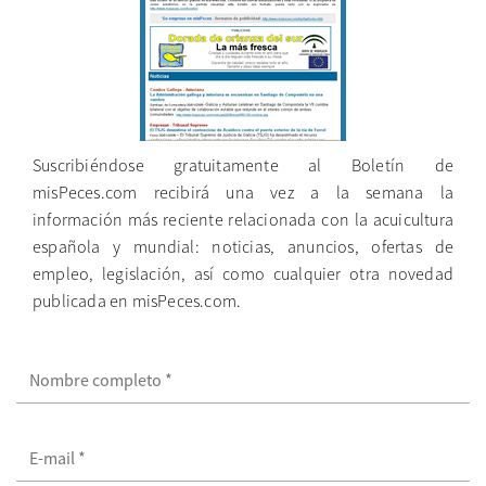
Suscribiéndose gratuitamente al Boletín de
misPeces.com recibirá una vez a la semana la
información más reciente relacionada con la acuicultura
española y mundial: noticias, anuncios, ofertas de
empleo, legislación, así como cualquier otra novedad
publicada en misPeces.com.