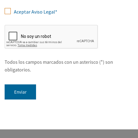
Aceptar Aviso Legal*
Todos los campos marcados con un asterisco (*) son
obligatorios.
Enviar