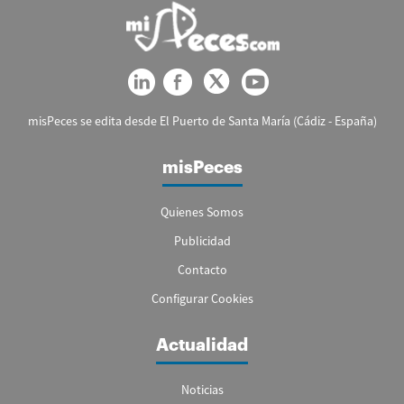
misPeces se edita desde El Puerto de Santa María (Cádiz - España)
misPeces
Quienes Somos
Publicidad
Contacto
Configurar Cookies
Actualidad
Noticias