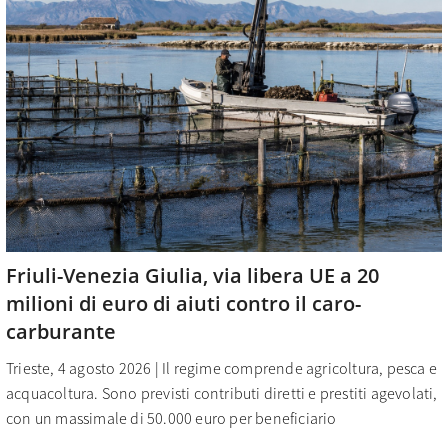
Friuli-Venezia Giulia, via libera UE a 20
milioni di euro di aiuti contro il caro-
carburante
Trieste, 4 agosto 2026 | Il regime comprende agricoltura, pesca e
acquacoltura. Sono previsti contributi diretti e prestiti agevolati,
con un massimale di 50.000 euro per beneficiario