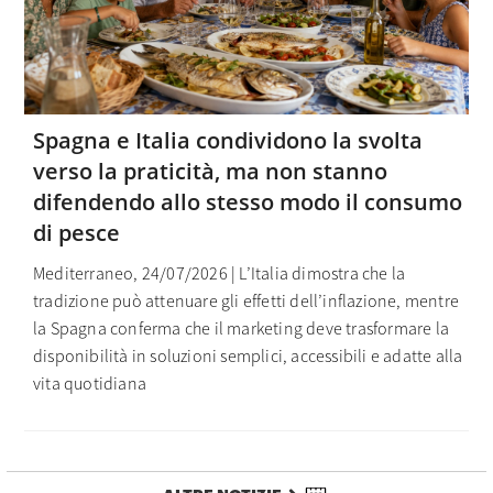
Spagna e Italia condividono la svolta
verso la praticità, ma non stanno
difendendo allo stesso modo il consumo
di pesce
Mediterraneo, 24/07/2026 | L’Italia dimostra che la
tradizione può attenuare gli effetti dell’inflazione, mentre
la Spagna conferma che il marketing deve trasformare la
disponibilità in soluzioni semplici, accessibili e adatte alla
vita quotidiana