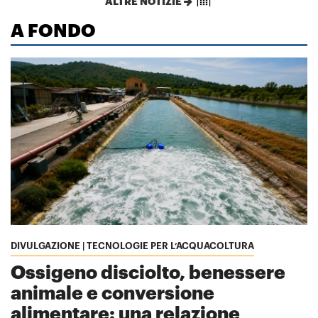
ALTRE NOTIZIE
A FONDO
DIVULGAZIONE | TECNOLOGIE PER L’ACQUACOLTURA
Ossigeno disciolto, benessere
animale e conversione
alimentare: una relazione