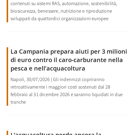
contenuti su sistemi RAS, automazione, sostenibilità,
biosicurezza, benessere, nutrizione e riproduzione
sviluppati da quattordici organizzazioni europee
La Campania prepara aiuti per 3 milioni
di euro contro il caro-carburante nella
pesca e nell’acquacoltura
Napoli, 30/07/2026 | Gli indennizzi copriranno
retroattivamente i maggiori costi sostenuti dal 28
febbraio al 31 dicembre 2026 e saranno liquidati in due
tranche
L’acquacoltura perde ancora la