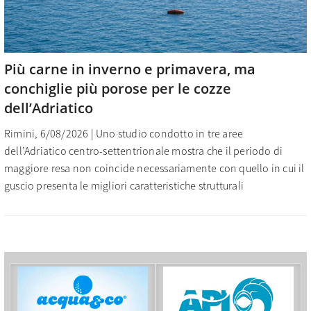
Più carne in inverno e primavera, ma
conchiglie più porose per le cozze
dell’Adriatico
Rimini, 6/08/2026 | Uno studio condotto in tre aree
dell’Adriatico centro-settentrionale mostra che il periodo di
maggiore resa non coincide necessariamente con quello in cui il
guscio presenta le migliori caratteristiche strutturali