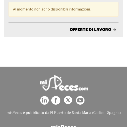
Al momento non sono disponibili informazioni.
OFFERTE DI LAVORO
misPeces è pubblicato da El Puerto de Santa María (Cadice - Spagna)