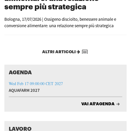
sempre più strategica
Bologna, 17/07/2026 | Ossigeno disciolto, benessere animale e
conversione alimentare: una relazione sempre più strategica
ALTRI ARTICOLI
AGENDA
Wed Feb 17 09:00:00 CET 2027
AQUAFARM 2027
VAI All'AGENDA
LAVORO