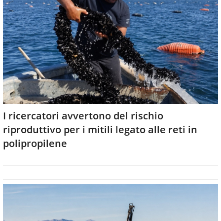
I ricercatori avvertono del rischio
riproduttivo per i mitili legato alle reti in
polipropilene