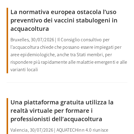
La normativa europea ostacola l’uso
preventivo dei vaccini stabulogeni in
acquacoltura
Bruxelles, 30/07/2026 | Il Consiglio consultivo per
l’acquacoltura chiede che possano essere impiegati per
aree epidemiologiche, anche tra Stati membri, per
rispondere più rapidamente alle malattie emergenti e alle
varianti locali
Una piattaforma gratuita utilizza la
realtà virtuale per formare i
professionisti dell’acquacoltura
Valencia, 30/07/2026 | AQUATECHinn 4.0 riunisce