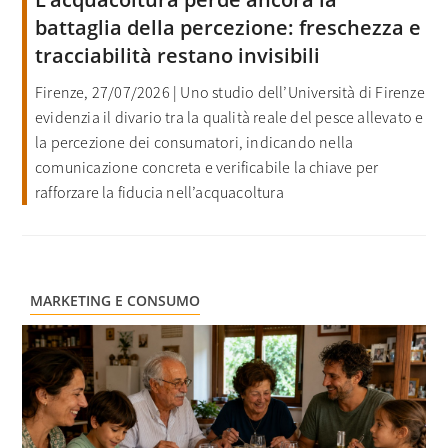
battaglia della percezione: freschezza e
tracciabilità restano invisibili
Firenze, 27/07/2026 | Uno studio dell’Università di Firenze
evidenzia il divario tra la qualità reale del pesce allevato e
la percezione dei consumatori, indicando nella
comunicazione concreta e verificabile la chiave per
rafforzare la fiducia nell’acquacoltura
MARKETING E CONSUMO