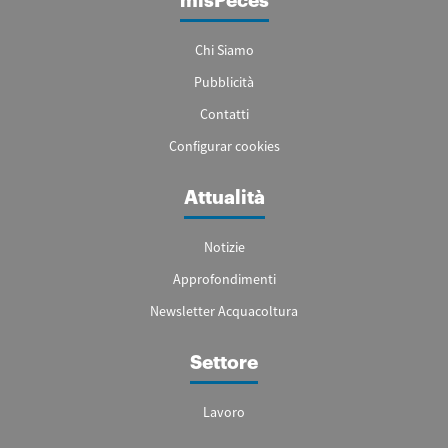
misPeces
Chi Siamo
Pubblicità
Contatti
Configurar cookies
Attualità
Notizie
Approfondimenti
Newsletter Acquacoltura
Settore
Lavoro