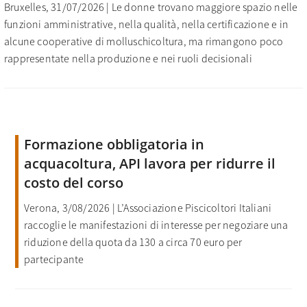
Bruxelles, 31/07/2026 | Le donne trovano maggiore spazio nelle
funzioni amministrative, nella qualità, nella certificazione e in
alcune cooperative di molluschicoltura, ma rimangono poco
rappresentate nella produzione e nei ruoli decisionali
Formazione obbligatoria in
acquacoltura, API lavora per ridurre il
costo del corso
Verona, 3/08/2026 | L’Associazione Piscicoltori Italiani
raccoglie le manifestazioni di interesse per negoziare una
riduzione della quota da 130 a circa 70 euro per
partecipante