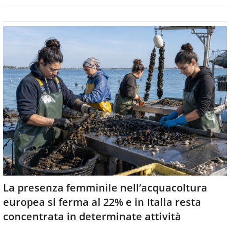
La presenza femminile nell’acquacoltura
europea si ferma al 22% e in Italia resta
concentrata in determinate attività