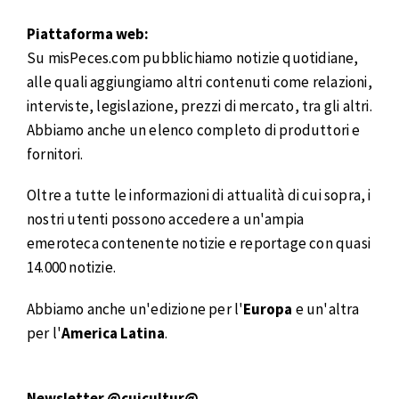
Piattaforma web:
Su misPeces.com pubblichiamo notizie quotidiane,
alle quali aggiungiamo altri contenuti come relazioni,
interviste, legislazione, prezzi di mercato, tra gli altri.
Abbiamo anche un elenco completo di produttori e
fornitori.
Oltre a tutte le informazioni di attualità di cui sopra, i
nostri utenti possono accedere a un'ampia
emeroteca contenente notizie e reportage con quasi
14.000 notizie.
Abbiamo anche un'edizione per l'
Europa
e un'altra
per l'
America Latina
.
Newsletter @cuicultur@