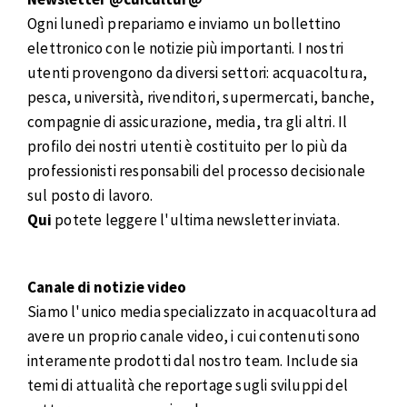
Ogni lunedì prepariamo e inviamo un bollettino
elettronico con le notizie più importanti. I nostri
utenti provengono da diversi settori: acquacoltura,
pesca, università, rivenditori, supermercati, banche,
compagnie di assicurazione, media, tra gli altri. Il
profilo dei nostri utenti è costituito per lo più da
professionisti responsabili del processo decisionale
sul posto di lavoro.
Qui
potete leggere l'ultima newsletter inviata.
Canale di notizie video
Siamo l'unico media specializzato in acquacoltura ad
avere un proprio canale video, i cui contenuti sono
interamente prodotti dal nostro team. Include sia
temi di attualità che reportage sugli sviluppi del