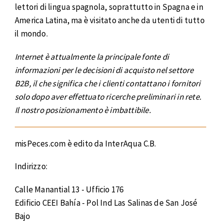
lettori di lingua spagnola, soprattutto in Spagna e in
America Latina, ma è visitato anche da utenti di tutto
il mondo.
Internet è attualmente la principale fonte di
informazioni per le decisioni di acquisto nel settore
B2B, il che significa che i clienti contattano i fornitori
solo dopo aver effettuato ricerche preliminari in rete.
Il nostro posizionamento è imbattibile.
misPeces.com
è edito da InterAqua C.B.
Indirizzo:
Calle Manantial 13 - Ufficio 176
Edificio CEEI Bahía - Pol Ind Las Salinas de San José
Bajo