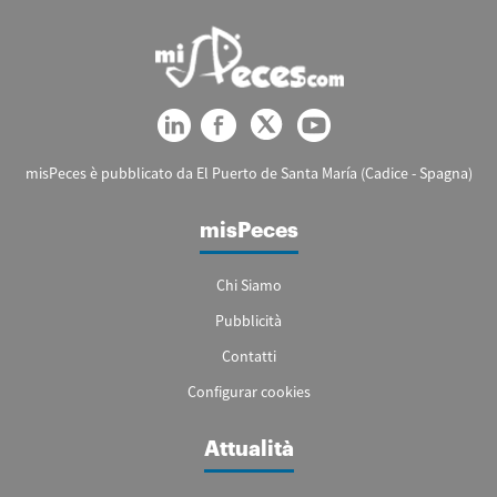
misPeces è pubblicato da El Puerto de Santa María (Cadice - Spagna)
misPeces
Chi Siamo
Pubblicità
Contatti
Configurar cookies
Attualità