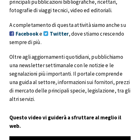
principali pubblicazioni bibliografiche, ricettari,
fotografie di viaggi tecnici, video ed editoriali.
A completamento di questa attività siamo anche su
Facebook
e
Twitter
, dove stiamo crescendo
sempre di più.
Oltre agli aggiornamenti quotidiani, pubblichiamo
una newsletter settimanale con le notizie e le
segnalazioni più importanti. Il portale comprende
una guida al settore, informazioni sui fornitori, prezzi
di mercato delle principali specie, legislazione, tra gli
altri servizi.
Questo video vi guiderà a sfruttare al meglio il
web.