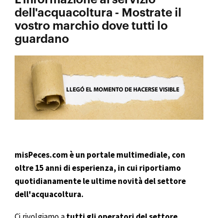
dell'acquacoltura - Mostrate il
vostro marchio dove tutti lo
guardano
misPeces.com è un portale multimediale, con
oltre 15 anni di esperienza, in cui riportiamo
quotidianamente le ultime novità del settore
dell'acquacoltura.
Ci rivolgiamo a
tutti gli operatori
del settore.