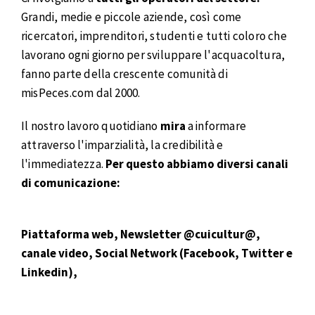
Grandi, medie e piccole aziende, così come
ricercatori, imprenditori, studenti e tutti coloro che
lavorano ogni giorno per sviluppare l'acquacoltura,
fanno parte della crescente comunità di
misPeces.com dal 2000.
Il nostro lavoro quotidiano
mira
a informare
attraverso l'imparzialità, la credibilità e
l'immediatezza.
Per questo abbiamo diversi canali
di comunicazione:
Piattaforma web, Newsletter @cuicultur@,
canale video, Social Network (Facebook, Twitter e
Linkedin),