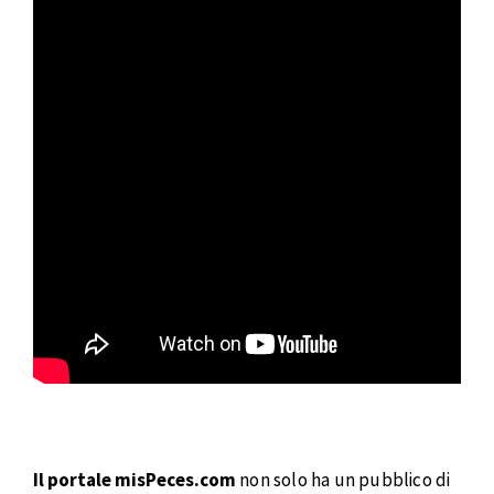
Il portale misPeces.com
non solo ha un pubblico di