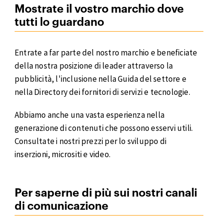
Mostrate il vostro marchio dove
tutti lo guardano
Entrate a far parte del nostro marchio e beneficiate
della nostra posizione di leader attraverso la
pubblicità, l'inclusione nella Guida del settore e
nella Directory dei fornitori di servizi e tecnologie.
Abbiamo anche una vasta esperienza nella
generazione di contenuti che possono esservi utili.
Consultate i nostri prezzi per lo sviluppo di
inserzioni, micrositi e video.
Per saperne di più sui nostri canali
di comunicazione