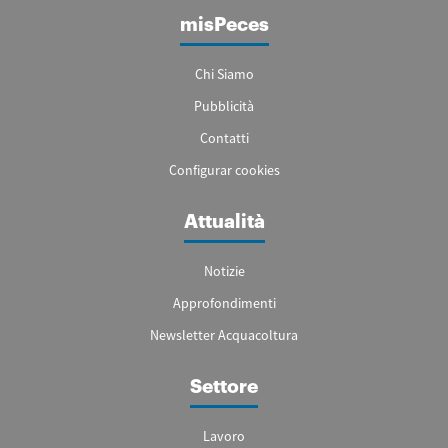
misPeces
Chi Siamo
Pubblicità
Contatti
Configurar cookies
Attualità
Notizie
Approfondimenti
Newsletter Acquacoltura
Settore
Lavoro