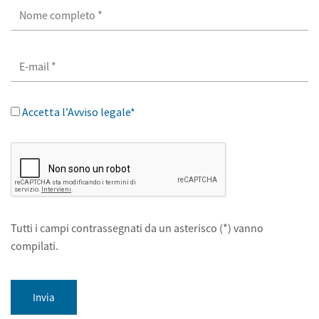
Accetta l’Avviso legale*
Tutti i campi contrassegnati da un asterisco (*) vanno
compilati.
Invia