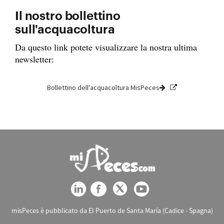
Il nostro bollettino
sull'acquacoltura
Da questo link potete visualizzare la nostra ultima
newsletter:
Bollettino dell'acquacoltura MisPeces
misPeces è pubblicato da El Puerto de Santa María (Cadice - Spagna)