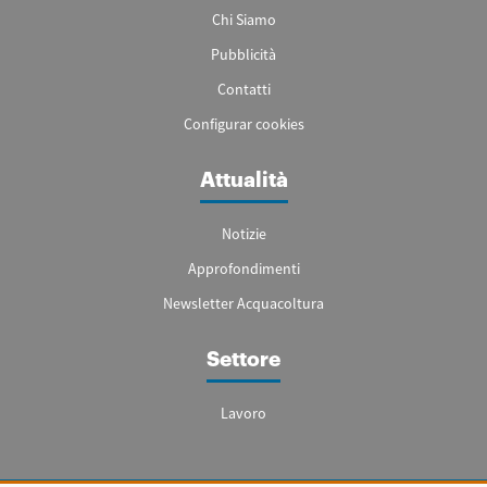
Chi Siamo
Pubblicità
Contatti
Configurar cookies
Attualità
Notizie
Approfondimenti
Newsletter Acquacoltura
Settore
Lavoro