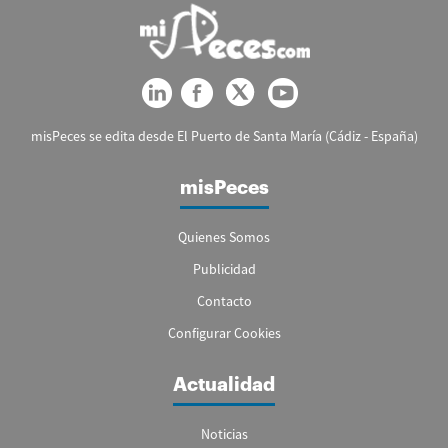
misPeces se edita desde El Puerto de Santa María (Cádiz - España)
misPeces
Quienes Somos
Publicidad
Contacto
Configurar Cookies
Actualidad
Noticias