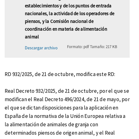
establecimientos y de los puntos de entrada
nacionales, la actividad de los operadores de
piensos, y la Comisión nacional de
coordinación en materia de alimentación
animal
Formato:
pdf
Tamaño:
217 KB
Descargar archivo
RD 932/2025, de 21 de octubre, modifica este RD:
Real Decreto 932/2025, de 21 de octubre, por el que se
modifican el Real Decreto 496/2024, de 21 de mayo, por
el que se dictan disposiciones para la aplicación en
España de la normativa de la Unión Europea relativa a
la alimentación de animales de granja con
determinados piensos de origen animal, y el Real