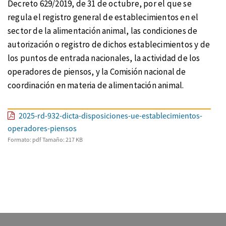
Decreto 629/2019, de 31 de octubre, por el que se
regula el registro general de establecimientos en el
sector de la alimentación animal, las condiciones de
autorización o registro de dichos establecimientos y de
los puntos de entrada nacionales, la actividad de los
operadores de piensos, y la Comisión nacional de
coordinación en materia de alimentación animal.
2025-rd-932-dicta-disposiciones-ue-establecimientos-
operadores-piensos
Formato:
pdf
Tamaño:
217 KB