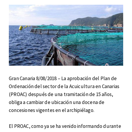
Gran Canaria 8/08/2018 – La aprobación del Plan de
Ordenación del sector de la Acuicultura en Canarias
(PROAC) después de una tramitación de 15 años,
obliga a cambiar de ubicación una docena de
concesiones vigentes en el archipiélago.
El PROAC, como ya se ha venido informando durante