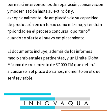
permitirá intervenciones de reparación, conservación
y modernización hasta su extinción y,
excepcionalmente, de ampliación de su capacidad
de producción en un tercio como máximo, y tendrán
“prioridad en el proceso concursal oportuno”
cuando se oferte el nuevo emplazamiento.
El documento incluye, además de los informes
medio ambientales pertinentes, y un Límite Global
Máximo de crecimiento de 37.000 TM que deberá
alcanzarse n el plazo de 8 años, momento en el que
será revisable.