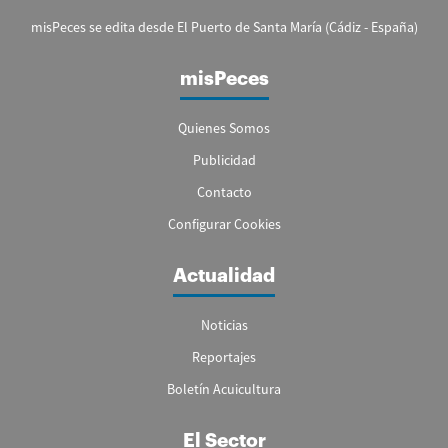
misPeces se edita desde El Puerto de Santa María (Cádiz - España)
misPeces
Quienes Somos
Publicidad
Contacto
Configurar Cookies
Actualidad
Noticias
Reportajes
Boletín Acuicultura
El Sector