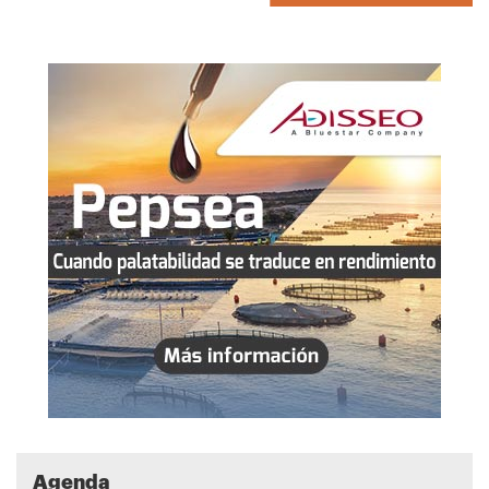
Agenda