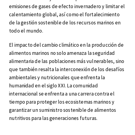
emisiones de gases de efecto invernadero y limitar el
calentamiento global, así como el fortalecimiento
de la gestión sostenible de los recursos marinos en
todo el mundo.
El impacto del cambio climático en la producción de
alimentos marinos no solo amenaza la seguridad
alimentaria de las poblaciones más vulnerables, sino
que también resalta la interconexión de los desafíos
ambientales y nutricionales que enfrenta la
humanidad en el siglo XXI. La comunidad
internacional se enfrenta a una carrera contra el
tiempo para proteger los ecosistemas marinos y
garantizar un suministro sostenible de alimentos
nutritivos para las generaciones futuras.