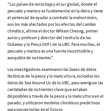
"Los países de renta baja y el sur global, donde el
pescado y marisco es fundamental en la dieta y tiene
el potencial de ayudar a combatir la malnutrición,
son los más afectados por los efectos del cambio
climático, afirma el doctor William Cheung, primer
autor y profesor y director del Instituto de los
Océanos y la Pesca (IOF) de la UBC. Para muchos, el
pescado y marisco es una fuente insustituible y
asequible de nutrientes".
Los investigadores examinaron las bases de datos
históricas de la pesca y la maricultura, incluidos los
datos de Sea Around Us de la UBC, para averiguar las
cantidades de nutrientes clave que estaban
disponibles a través de la pesca y la maricultura en el
pasado, y utilizaron modelos climáticos predictivos
para proyectarlos en el futuro.