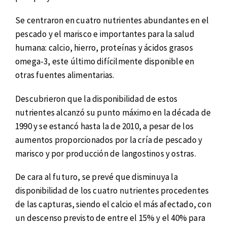
Se centraron en cuatro nutrientes abundantes en el
pescado y el marisco e importantes para la salud
humana: calcio, hierro, proteínas y ácidos grasos
omega-3, este último difícilmente disponible en
otras fuentes alimentarias.
Descubrieron que la disponibilidad de estos
nutrientes alcanzó su punto máximo en la década de
1990 y se estancó hasta la de 2010, a pesar de los
aumentos proporcionados por la cría de pescado y
marisco y por producción de langostinos y ostras.
De cara al futuro, se prevé que disminuya la
disponibilidad de los cuatro nutrientes procedentes
de las capturas, siendo el calcio el más afectado, con
un descenso previsto de entre el 15% y el 40% para