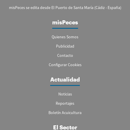
misPeces se edita desde El Puerto de Santa María (Cádiz - España)
misPeces
Quienes Somos
Publicidad
Contacto
Configurar Cookies
Actualidad
Noticias
Reportajes
Boletín Acuicultura
El Sector