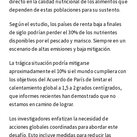
directo en la calidad nutricional de los alimentos que
dependen de estas poblaciones para su sustento.
Según el estudio, los países de renta baja a finales
de siglo podrían perder el 30% de los nutrientes
disponibles por el pescado y marisco. Siempre en un
escenario de altas emisiones y baja mitigación.
La trágica situación podría mitigarse
aproximadamente el 10% si el mundo cumpliera con
los objetivos del Acuerdo de París de limitar el
calentamiento global a 1,5 a 2 grados centígrados,
que informes recientes han demostrado que no
estamos en camino de lograr.
Los investigadores enfatizan la necesidad de
acciones globales coordinadas para abordar este
desafío. Esto incluye medidas para reducir las