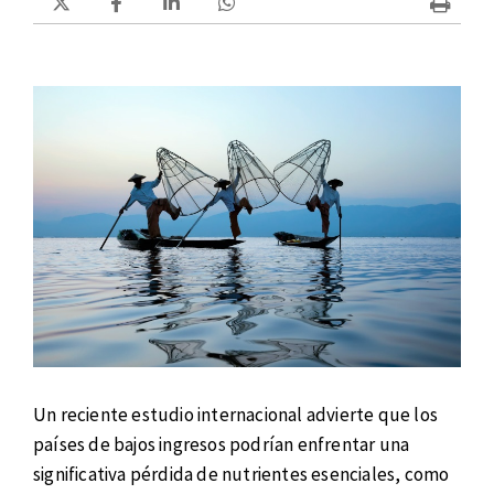
Un reciente estudio internacional advierte que los
países de bajos ingresos podrían enfrentar una
significativa pérdida de nutrientes esenciales, como