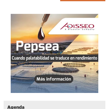
Agenda