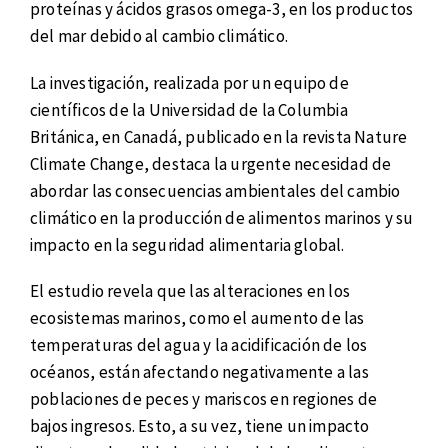
proteínas y ácidos grasos omega-3, en los productos
del mar debido al cambio climático.
La investigación, realizada por un equipo de
científicos de la Universidad de la Columbia
Británica, en Canadá, publicado en la revista Nature
Climate Change, destaca la urgente necesidad de
abordar las consecuencias ambientales del cambio
climático en la producción de alimentos marinos y su
impacto en la seguridad alimentaria global.
El estudio revela que las alteraciones en los
ecosistemas marinos, como el aumento de las
temperaturas del agua y la acidificación de los
océanos, están afectando negativamente a las
poblaciones de peces y mariscos en regiones de
bajos ingresos. Esto, a su vez, tiene un impacto