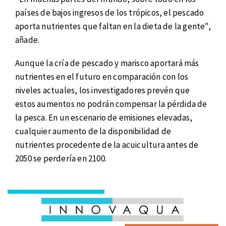
países de bajos ingresos de los trópicos, el pescado
aporta nutrientes que faltan en la dieta de la gente",
añade.
Aunque la cría de pescado y marisco aportará más
nutrientes en el futuro en comparación con los
niveles actuales, los investigadores prevén que
estos aumentos no podrán compensar la pérdida de
la pesca. En un escenario de emisiones elevadas,
cualquier aumento de la disponibilidad de
nutrientes procedente de la acuicultura antes de
2050 se perdería en 2100.