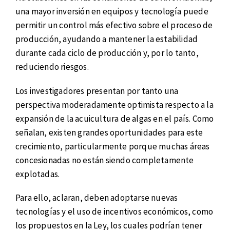
una mayor inversión en equipos y tecnología puede
permitir un control más efectivo sobre el proceso de
producción, ayudando a mantener la estabilidad
durante cada ciclo de producción y, por lo tanto,
reduciendo riesgos.
Los investigadores presentan por tanto una
perspectiva moderadamente optimista respecto a la
expansión de la acuicultura de algas en el país. Como
señalan, existen grandes oportunidades para este
crecimiento, particularmente porque muchas áreas
concesionadas no están siendo completamente
explotadas.
Para ello, aclaran, deben adoptarse nuevas
tecnologías y el uso de incentivos económicos, como
los propuestos en la Ley, los cuales podrían tener