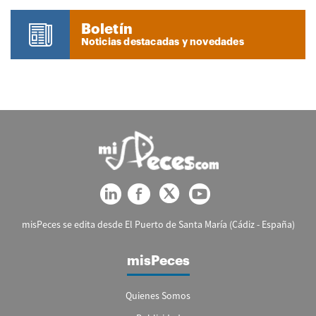
Boletín
Noticias destacadas y novedades
misPeces se edita desde El Puerto de Santa María (Cádiz - España)
misPeces
Quienes Somos