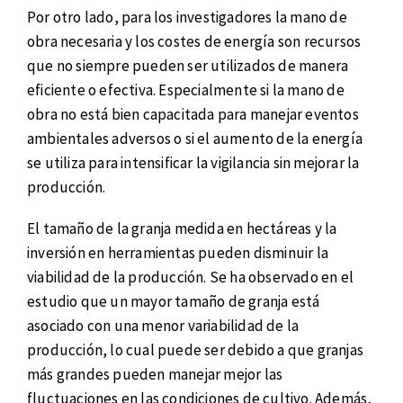
Por otro lado, para los investigadores la mano de
obra necesaria y los costes de energía son recursos
que no siempre pueden ser utilizados de manera
eficiente o efectiva. Especialmente si la mano de
obra no está bien capacitada para manejar eventos
ambientales adversos o si el aumento de la energía
se utiliza para intensificar la vigilancia sin mejorar la
producción.
El tamaño de la granja medida en hectáreas y la
inversión en herramientas pueden disminuir la
viabilidad de la producción. Se ha observado en el
estudio que un mayor tamaño de granja está
asociado con una menor variabilidad de la
producción, lo cual puede ser debido a que granjas
más grandes pueden manejar mejor las
fluctuaciones en las condiciones de cultivo. Además,