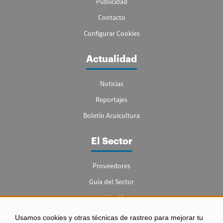
Publicidad
Contacto
Configurar Cookies
Actualidad
Noticias
Reportajes
Boletín Acuicultura
El Sector
Proveedores
Guía del Sector
Legislación
Empleo
Usamos cookies y otras técnicas de rastreo para mejorar tu