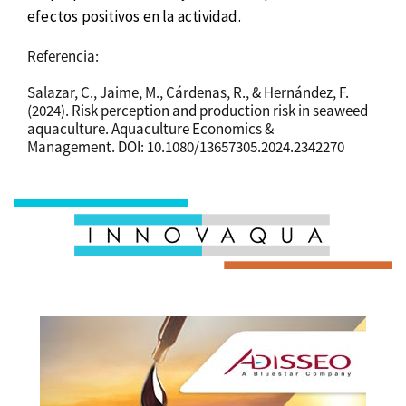
efectos positivos en la actividad.
Referencia:
Salazar, C., Jaime, M., Cárdenas, R., & Hernández, F.
(2024). Risk perception and production risk in seaweed
aquaculture. Aquaculture Economics &
Management. DOI: 10.1080/13657305.2024.2342270