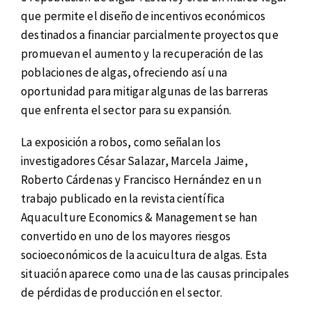
que permite el diseño de incentivos económicos
destinados a financiar parcialmente proyectos que
promuevan el aumento y la recuperación de las
poblaciones de algas, ofreciendo así una
oportunidad para mitigar algunas de las barreras
que enfrenta el sector para su expansión.
La exposición a robos, como señalan los
investigadores César Salazar, Marcela Jaime,
Roberto Cárdenas y Francisco Hernández en un
trabajo publicado en la revista científica
Aquaculture Economics & Management se han
convertido en uno de los mayores riesgos
socioeconómicos de la acuicultura de algas. Esta
situación aparece como una de las causas principales
de pérdidas de producción en el sector.