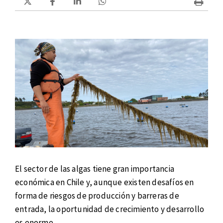
El sector de las algas tiene gran importancia
económica en Chile y, aunque existen desafíos en
forma de riesgos de producción y barreras de
entrada, la oportunidad de crecimiento y desarrollo
es enorme.