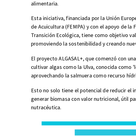
alimentaria.
Esta iniciativa, financiada por la Unión Eur
de Acuicultura (FEMPA) y con el apoyo de la F
Transición Ecológica, tiene como objetivo val
promoviendo la sostenibilidad y creando nue
El proyecto ALGASAL+, que comenzó con una 
cultivar algas como la Ulva, conocida como 'l
aprovechando la salmuera como recurso hídri
Esto no solo tiene el potencial de reducir el
generar biomasa con valor nutricional, útil pa
nutracéutica.