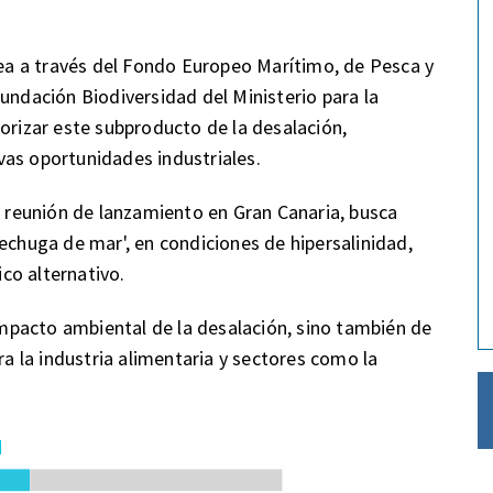
opea a través del Fondo Europeo Marítimo, de Pesca y
undación Biodiversidad del Ministerio para la
orizar este subproducto de la desalación,
vas oportunidades industriales.
reunión de lanzamiento en Gran Canaria, busca
echuga de mar', en condiciones de hipersalinidad,
co alternativo.
 impacto ambiental de la desalación, sino también de
ra la industria alimentaria y sectores como la