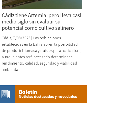
Cádiz tiene Artemia, pero lleva casi
medio siglo sin evaluar su
potencial como cultivo salinero
Cádiz, 7/08/2026 | Las poblaciones
establecidas en la Bahía abren la posibilidad
de producir biomasa y quistes para acuicultura,
aunque antes será necesario determinar su
rendimiento, calidad, seguridad y viabilidad
ambiental
Boletín
Noticias destacadas y novedades