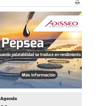
Agenda