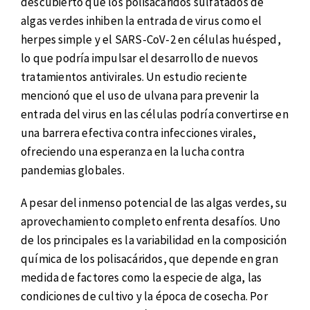
descubierto que los polisacáridos sulfatados de
algas verdes inhiben la entrada de virus como el
herpes simple y el SARS-CoV-2 en células huésped,
lo que podría impulsar el desarrollo de nuevos
tratamientos antivirales. Un estudio reciente
mencionó que el uso de ulvana para prevenir la
entrada del virus en las células podría convertirse en
una barrera efectiva contra infecciones virales,
ofreciendo una esperanza en la lucha contra
pandemias globales.
A pesar del inmenso potencial de las algas verdes, su
aprovechamiento completo enfrenta desafíos. Uno
de los principales es la variabilidad en la composición
química de los polisacáridos, que depende en gran
medida de factores como la especie de alga, las
condiciones de cultivo y la época de cosecha. Por