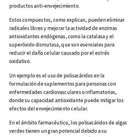
productos anti-envejecimiento.
Estos compuestos, como explican, pueden eliminar
radicales libres y mejorar la actividad de enzimas
antioxidantes endógenas, como la catalasa y el
superóxido dismutasa, que son esenciales para
reducir el daño celular causado por el estrés
oxidativo.
Un ejemplo es el uso de polisacáridos en la
formulación de suplementos para personas con
enfermedades cardiovasculares o inflamatorias,
donde su capacidad antioxidante puede mitigar los
efectos del envejecimiento celular.
En el ámbito farmacéutico, los polisacáridos de algas
verdes tienen un gran potencial debido a su