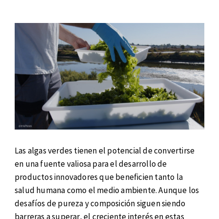
Las algas verdes tienen el potencial de convertirse
en una fuente valiosa para el desarrollo de
productos innovadores que beneficien tanto la
salud humana como el medio ambiente. Aunque los
desafíos de pureza y composición siguen siendo
barreras a superar, el creciente interés en estas