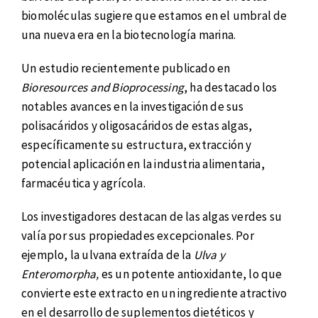
biomoléculas sugiere que estamos en el umbral de
una nueva era en la biotecnología marina.
Un estudio recientemente publicado en
Bioresources and Bioprocessing
, ha destacado los
notables avances en la investigación de sus
polisacáridos y oligosacáridos de estas algas,
específicamente su estructura, extracción y
potencial aplicación en la industria alimentaria,
farmacéutica y agrícola.
Los investigadores destacan de las algas verdes su
valía por sus propiedades excepcionales. Por
ejemplo, la ulvana extraída de la
Ulva y
Enteromorpha,
es un potente antioxidante, lo que
convierte este extracto en un ingrediente atractivo
en el desarrollo de suplementos dietéticos y