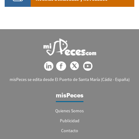
misPeces se edita desde El Puerto de Santa María (Cádiz - España)
misPeces
Quienes Somos
Publicidad
Contacto