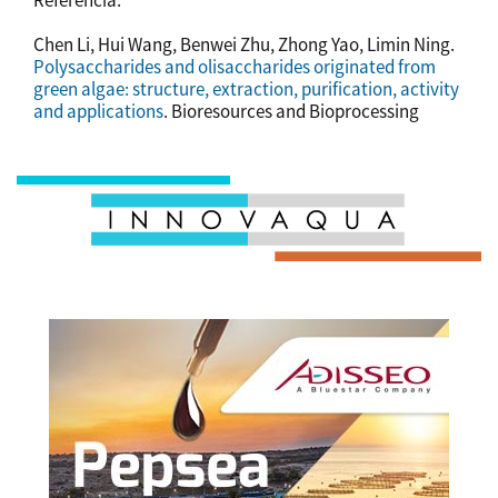
Referencia:
Chen Li, Hui Wang, Benwei Zhu, Zhong Yao, Limin Ning.
Polysaccharides and olisaccharides originated from
green algae: structure, extraction, purification, activity
and applications
. Bioresources and Bioprocessing