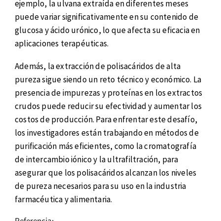
ejemplo, la ulvana extraída en diferentes meses
puede variar significativamente en su contenido de
glucosa y ácido urónico, lo que afecta su eficacia en
aplicaciones terapéuticas.
Además, la extracción de polisacáridos de alta
pureza sigue siendo un reto técnico y económico. La
presencia de impurezas y proteínas en los extractos
crudos puede reducir su efectividad y aumentar los
costos de producción. Para enfrentar este desafío,
los investigadores están trabajando en métodos de
purificación más eficientes, como la cromatografía
de intercambio iónico y la ultrafiltración, para
asegurar que los polisacáridos alcanzan los niveles
de pureza necesarios para su uso en la industria
farmacéutica y alimentaria.