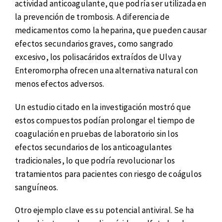
actividad anticoagulante, que podría ser utilizada en
la prevención de trombosis. A diferencia de
medicamentos como la heparina, que pueden causar
efectos secundarios graves, como sangrado
excesivo, los polisacáridos extraídos de Ulva y
Enteromorpha ofrecen una alternativa natural con
menos efectos adversos.
Un estudio citado en la investigación mostró que
estos compuestos podían prolongar el tiempo de
coagulación en pruebas de laboratorio sin los
efectos secundarios de los anticoagulantes
tradicionales, lo que podría revolucionar los
tratamientos para pacientes con riesgo de coágulos
sanguíneos.
Otro ejemplo clave es su potencial antiviral. Se ha