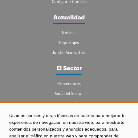
Configurar Cookies
Actualidad
Noticias
Reportajes
Boletín Acuicultura
El Sector
Proveedores
Guía del Sector
Legislación
Empleo
Usamos cookies y otras técnicas de rastreo para mejorar tu
experiencia de navegación en nuestra web, para mostrarte
contenidos personalizados y anuncios adecuados, para
analizar el tráfico en nuestra web y para comprender de