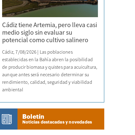
Cádiz tiene Artemia, pero lleva casi
medio siglo sin evaluar su
potencial como cultivo salinero
Cádiz, 7/08/2026 | Las poblaciones
establecidas en la Bahía abren la posibilidad
de producir biomasa y quistes para acuicultura,
aunque antes será necesario determinar su
rendimiento, calidad, seguridad y viabilidad
ambiental
Boletín
Noticias destacadas y novedades