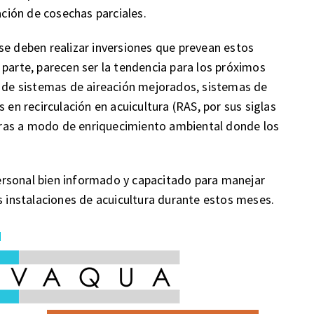
ación de cosechas parciales.
se deben realizar inversiones que prevean estos
 parte, parecen ser la tendencia para los próximos
n de sistemas de aireación mejorados, sistemas de
 en recirculación en acuicultura (RAS, por sus siglas
cturas a modo de enriquecimiento ambiental donde los
rsonal bien informado y capacitado para manejar
s instalaciones de acuicultura durante estos meses.