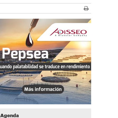
Agenda