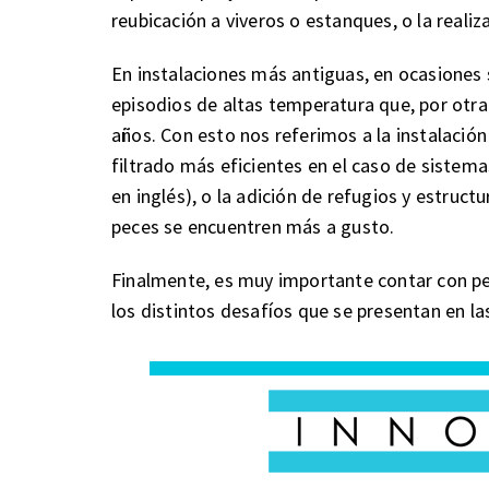
reubicación a viveros o estanques, o la realiz
En instalaciones más antiguas, en ocasiones 
episodios de altas temperatura que, por otra
años. Con esto nos referimos a la instalació
filtrado más eficientes en el caso de sistemas
en inglés), o la adición de refugios y estru
peces se encuentren más a gusto.
Finalmente, es muy importante contar con pe
los distintos desafíos que se presentan en la