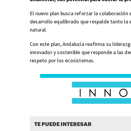
El nuevo plan busca reforzar la colaboración 
desarrollo equilibrado que respalde tanto la
natural.
Con este plan, Andalucía reafirma su lideraz
innovador y sostenible que responde a las d
respeto por los ecosistemas.
TE PUEDE INTERESAR