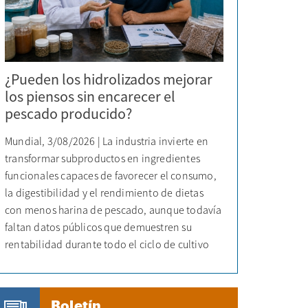
¿Pueden los hidrolizados mejorar
los piensos sin encarecer el
pescado producido?
Mundial, 3/08/2026 | La industria invierte en
transformar subproductos en ingredientes
funcionales capaces de favorecer el consumo,
la digestibilidad y el rendimiento de dietas
con menos harina de pescado, aunque todavía
faltan datos públicos que demuestren su
rentabilidad durante todo el ciclo de cultivo
Boletín