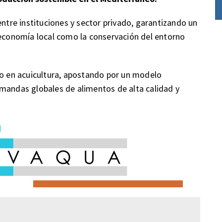
entre instituciones y sector privado, garantizando un
 economía local como la conservación del entorno
go en acuicultura, apostando por un modelo
emandas globales de alimentos de alta calidad y