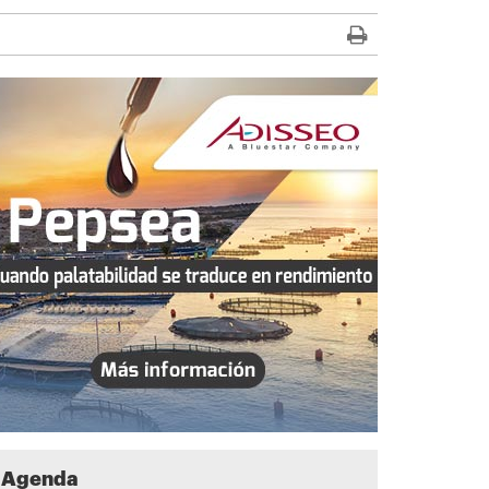
Agenda