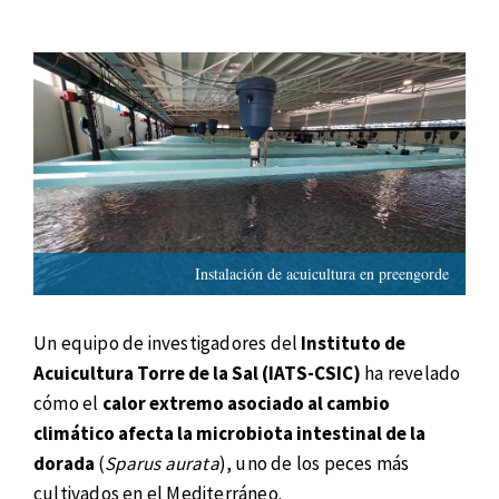
Instalación de acuicultura en preengorde
Un equipo de investigadores del
Instituto de
Acuicultura Torre de la Sal (IATS-CSIC)
ha revelado
cómo el
calor extremo asociado al cambio
climático afecta la microbiota intestinal de la
dorada
(
Sparus aurata
), uno de los peces más
cultivados en el Mediterráneo.