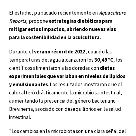
El estudio, publicado recientemente en
Aquaculture
Reports
, propone
estrategias dietéticas para
mitigar estos impactos, abriendo nuevas vías
para la sostenibilidad en la acuicultura.
Durante el
verano récord de 2022
, cuando las
temperaturas del agua alcanzaron los
30,49 °C
, los
científicos alimentaron a las doradas con
dietas
experimentales que variaban en niveles de lípidos
y emulsionantes
. Los resultados mostraron que el
calor alteró drásticamente la microbiota intestinal,
aumentando la presencia del género bacteriano
Brevinema, asociado con desequilibrios en la salud
intestinal.
"Los cambios en la microbiota son una clara señal del