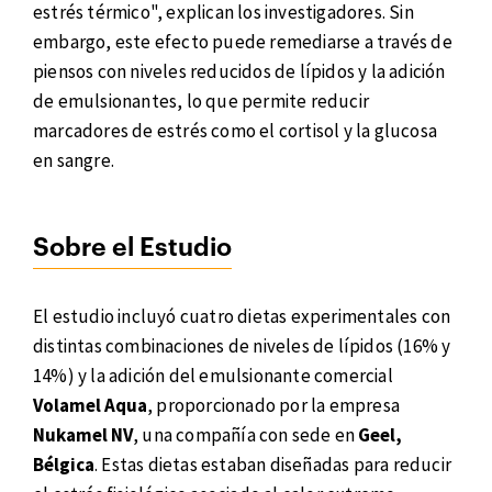
estrés térmico", explican los investigadores. Sin
embargo, este efecto puede remediarse a través de
piensos con niveles reducidos de lípidos y la adición
de emulsionantes, lo que permite reducir
marcadores de estrés como el cortisol y la glucosa
en sangre.
Sobre el Estudio
El estudio incluyó cuatro dietas experimentales con
distintas combinaciones de niveles de lípidos (16% y
14%) y la adición del emulsionante comercial
Volamel Aqua
, proporcionado por la empresa
Nukamel NV
, una compañía con sede en
Geel,
Bélgica
. Estas dietas estaban diseñadas para reducir