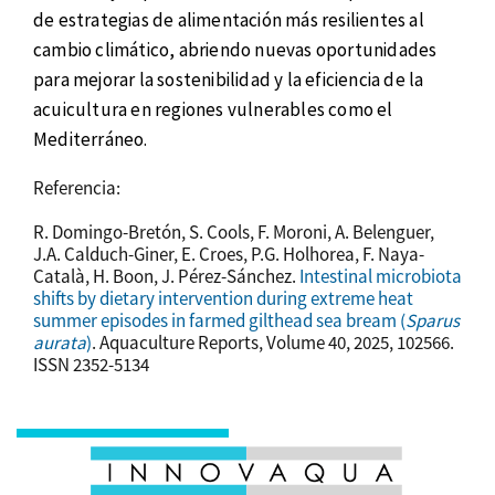
de estrategias de alimentación más resilientes al
cambio climático, abriendo nuevas oportunidades
para mejorar la sostenibilidad y la eficiencia de la
acuicultura en regiones vulnerables como el
Mediterráneo.
Referencia:
R. Domingo-Bretón, S. Cools, F. Moroni, A. Belenguer,
J.A. Calduch-Giner, E. Croes, P.G. Holhorea, F. Naya-
Català, H. Boon, J. Pérez-Sánchez.
Intestinal microbiota
shifts by dietary intervention during extreme heat
summer episodes in farmed gilthead sea bream (
Sparus
aurata
)
. Aquaculture Reports, Volume 40, 2025, 102566.
ISSN 2352-5134