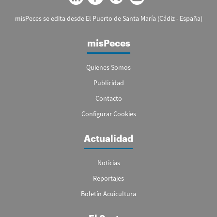
misPeces se edita desde El Puerto de Santa María (Cádiz - España)
misPeces
Quienes Somos
Publicidad
Contacto
Configurar Cookies
Actualidad
Noticias
Reportajes
Boletín Acuicultura