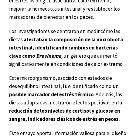
el estrés fisiológico asociado al calor extremo,
mejorar la homeostasis intestinal y restablecer los
marcadores de bienestar en los peces.
Los investigadores se centraron en medir cómo las
dietas
afectaban la composición de la microbiota
intestinal, identificando cambios en bacterias
clave como
Brevinema
,
un género que aumentó
significativamente en condiciones de calor extremo.
Este microorganismo, asociado con estados de
desequilibrio intestinal, fue identificado como un
posible marcador del estrés térmico
. Además, las
dietas adaptadas mostraron efectos positivos en la
reducción de los niveles de cortisol y glucosa en
sangre, indicadores clásicos de estrés en peces.
Este ensayo aporta información valiosa para el diseño