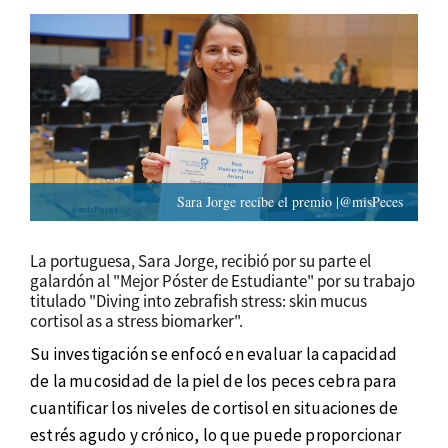
Sara Jorge recibe el premio |@misPeces
La portuguesa, Sara Jorge, recibió por su parte el
galardón al "Mejor Póster de Estudiante" por su trabajo
titulado "Diving into zebrafish stress: skin mucus
cortisol as a stress biomarker".
Su investigación se enfocó en evaluar la capacidad
de la mucosidad de la piel de los peces cebra para
cuantificar los niveles de cortisol en situaciones de
estrés agudo y crónico, lo que puede proporcionar