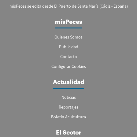
misPeces se edita desde El Puerto de Santa María (Cádiz - España)
misPeces
Quienes Somos
Publicidad
Contacto
Configurar Cookies
Actualidad
Noticias
Reportajes
Boletín Acuicultura
El Sector