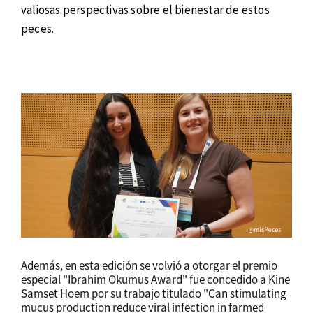
valiosas perspectivas sobre el bienestar de estos
peces.
Además, en esta edición se volvió a otorgar el premio
especial "Ibrahim Okumus Award" fue concedido a Kine
Samset Hoem por su trabajo titulado "Can stimulating
mucus production reduce viral infection in farmed