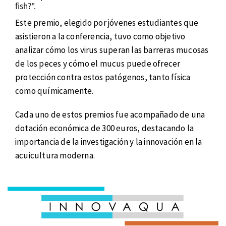
fish?".
Este premio, elegido por jóvenes estudiantes que
asistieron a la conferencia, tuvo como objetivo
analizar cómo los virus superan las barreras mucosas
de los peces y cómo el mucus puede ofrecer
protección contra estos patógenos, tanto física
como químicamente.
Cada uno de estos premios fue acompañado de una
dotación económica de 300 euros, destacando la
importancia de la investigación y la innovación en la
acuicultura moderna.