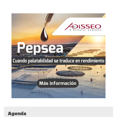
Agenda