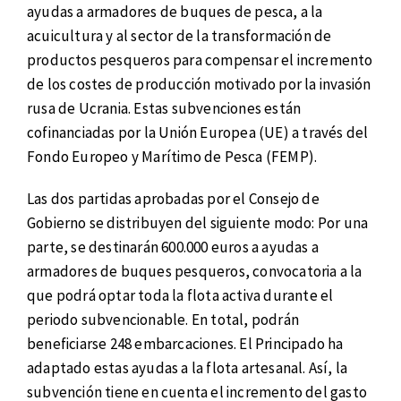
ayudas a armadores de buques de pesca, a la
acuicultura y al sector de la transformación de
productos pesqueros para compensar el incremento
de los costes de producción motivado por la invasión
rusa de Ucrania. Estas subvenciones están
cofinanciadas por la Unión Europea (UE) a través del
Fondo Europeo y Marítimo de Pesca (FEMP).
Las dos partidas aprobadas por el Consejo de
Gobierno se distribuyen del siguiente modo: Por una
parte, se destinarán 600.000 euros a ayudas a
armadores de buques pesqueros, convocatoria a la
que podrá optar toda la flota activa durante el
periodo subvencionable. En total, podrán
beneficiarse 248 embarcaciones. El Principado ha
adaptado estas ayudas a la flota artesanal. Así, la
subvención tiene en cuenta el incremento del gasto