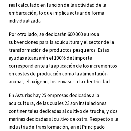
real calculado en función de la actividad de la
embarcación, lo que implica actuar de forma
individualizada.
Por otro lado, se dedicarán 600.000 euros a
subvenciones para la acuicultura y el sector de la
transformación de productos pesqueros. Estas
ayudas alcanzarán el 100% del importe
correspondiente a la aplicación de los incrementos
en costes de producción como la alimentación
animal, el oxígeno, los envases o la electricidad.
En Asturias hay 25 empresas dedicadas a la
acuicultura, de las cuales 23 son instalaciones
continentales dedicadas al cultivo de trucha, y dos
marinas dedicadas al cultivo de ostra. Respecto a la
industria de transformación, en el Principado