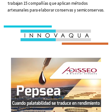
trabajan 15 compañías que aplican métodos
artesanales para elaborar conservas y semiconservas.