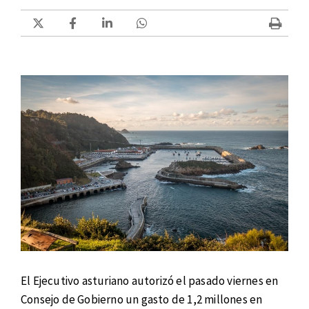
El Ejecutivo asturiano autorizó el pasado viernes en
Consejo de Gobierno un gasto de 1,2 millones en