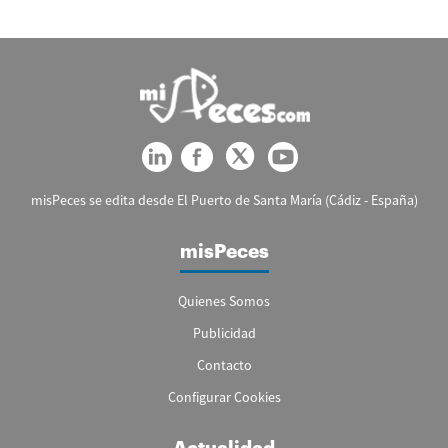
misPeces se edita desde El Puerto de Santa María (Cádiz - España)
misPeces
Quienes Somos
Publicidad
Contacto
Configurar Cookies