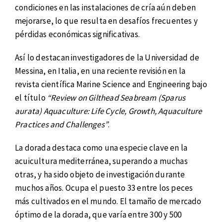
condiciones en las instalaciones de cría aún deben
mejorarse, lo que resulta en desafíos frecuentes y
pérdidas económicas significativas.
Así lo destacan investigadores de la Universidad de
Messina, en Italia, en una reciente revisión en la
revista científica Marine Science and Engineering bajo
el título
“Review on Gilthead Seabream (Sparus
aurata) Aquaculture: Life Cycle, Growth, Aquaculture
Practices and Challenges”
.
La dorada destaca como una especie clave en la
acuicultura mediterránea, superando a muchas
otras, y ha sido objeto de investigación durante
muchos años. Ocupa el puesto 33 entre los peces
más cultivados en el mundo. El tamaño de mercado
óptimo de la dorada, que varía entre 300 y 500