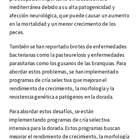
mediterránea debido a su alta patogenicidad y
afección neurológica, que puede causar un aumento
en la mortalidad y un menor crecimiento de los
peces.
También se han reportado brotes de enfermedades
bacterianas como la pasteurelosis y enfermedades
parasitarias como los gusanos de las branquias. Para
abordar estos problemas, se han implementado
programas de cría selectiva que mejoran el
rendimiento de crecimiento, la morfología y la
resistencia genética a patógenos en la dorada.
Para abordar estos desafíos, se están
implementando programas de cría selectiva
intensiva para la dorada. Estos programas buscan
mejorar el rendimiento de crecimiento, la morfología