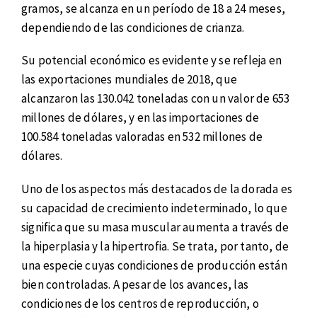
gramos, se alcanza en un período de 18 a 24 meses,
dependiendo de las condiciones de crianza.
Su potencial económico es evidente y se refleja en
las exportaciones mundiales de 2018, que
alcanzaron las 130.042 toneladas con un valor de 653
millones de dólares, y en las importaciones de
100.584 toneladas valoradas en 532 millones de
dólares.
Uno de los aspectos más destacados de la dorada es
su capacidad de crecimiento indeterminado, lo que
significa que su masa muscular aumenta a través de
la hiperplasia y la hipertrofia. Se trata, por tanto, de
una especie cuyas condiciones de producción están
bien controladas. A pesar de los avances, las
condiciones de los centros de reproducción, o