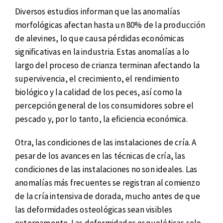
Diversos estudios informan que las anomalías
morfológicas afectan hasta un 80% de la producción
de alevines, lo que causa pérdidas económicas
significativas en la industria. Estas anomalías a lo
largo del proceso de crianza terminan afectando la
supervivencia, el crecimiento, el rendimiento
biológico y la calidad de los peces, así como la
percepción general de los consumidores sobre el
pescado y, por lo tanto, la eficiencia económica.
Otra, las condiciones de las instalaciones de cría. A
pesar de los avances en las técnicas de cría, las
condiciones de las instalaciones no son ideales. Las
anomalías más frecuentes se registran al comienzo
de la cría intensiva de dorada, mucho antes de que
las deformidades osteológicas sean visibles
externamente. Las deformidades esqueléticas solo