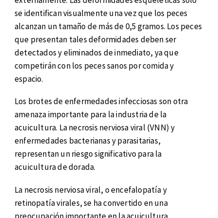
se identifican visualmente una vez que los peces
alcanzan un tamaño de más de 0,5 gramos. Los peces
que presentan tales deformidades deben ser
detectados y eliminados de inmediato, ya que
competirán con los peces sanos por comida y
espacio.
Los brotes de enfermedades infecciosas son otra
amenaza importante para la industria de la
acuicultura. La necrosis nerviosa viral (VNN) y
enfermedades bacterianas y parasitarias,
representan un riesgo significativo para la
acuicultura de dorada.
La necrosis nerviosa viral, o encefalopatía y
retinopatía virales, se ha convertido en una
preocupación importante en la acuicultura