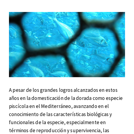
A pesar de los grandes logros alcanzados en estos
años en la domesticación de la dorada como especie
piscícola en el Mediterráneo, avanzando en el
conocimiento de las características biológicas y
funcionales de la especie, especialmente en
términos de reproducción y supervivencia, las