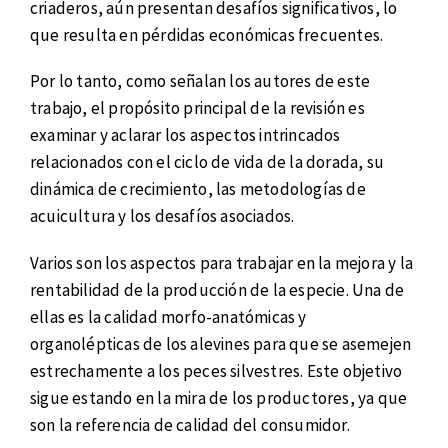
criaderos, aún presentan desafíos significativos, lo
que resulta en pérdidas económicas frecuentes.
Por lo tanto, como señalan los autores de este
trabajo, el propósito principal de la revisión es
examinar y aclarar los aspectos intrincados
relacionados con el ciclo de vida de la dorada, su
dinámica de crecimiento, las metodologías de
acuicultura y los desafíos asociados.
Varios son los aspectos para trabajar en la mejora y la
rentabilidad de la producción de la especie. Una de
ellas es la calidad morfo-anatómicas y
organolépticas de los alevines para que se asemejen
estrechamente a los peces silvestres. Este objetivo
sigue estando en la mira de los productores, ya que
son la referencia de calidad del consumidor.