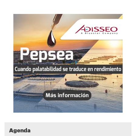
Agenda