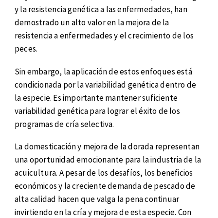
y la resistencia genética a las enfermedades, han
demostrado un alto valor en la mejora de la
resistencia a enfermedades y el crecimiento de los
peces.
Sin embargo, la aplicación de estos enfoques está
condicionada por la variabilidad genética dentro de
la especie. Es importante mantener suficiente
variabilidad genética para lograr el éxito de los
programas de cría selectiva.
La domesticación y mejora de la dorada representan
una oportunidad emocionante para la industria de la
acuicultura. A pesar de los desafíos, los beneficios
económicos y la creciente demanda de pescado de
alta calidad hacen que valga la pena continuar
invirtiendo en la cría y mejora de esta especie. Con