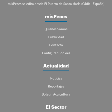
misPeces se edita desde El Puerto de Santa María (Cádiz - España)
misPeces
Quienes Somos
Publicidad
Contacto
Configurar Cookies
Actualidad
Noticias
Reportajes
Boletín Acuicultura
El Sector