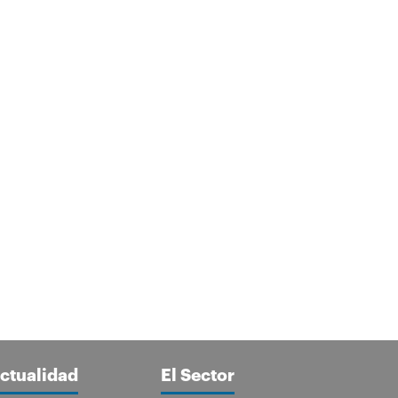
ctualidad
El Sector