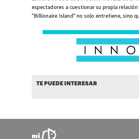
espectadores a cuestionar su propia relación
"Billionaire Island" no solo entretiene, sino
TE PUEDE INTERESAR