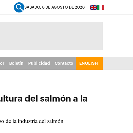
SÁBADO, 8 DE AGOSTO DE 2026
tor
Boletín
Publicidad
Contacto
ENGLISH
ultura del salmón a la
so de la industria del salmón