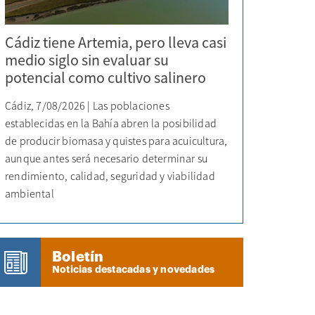
Cádiz tiene Artemia, pero lleva casi
medio siglo sin evaluar su
potencial como cultivo salinero
Cádiz, 7/08/2026 | Las poblaciones
establecidas en la Bahía abren la posibilidad
de producir biomasa y quistes para acuicultura,
aunque antes será necesario determinar su
rendimiento, calidad, seguridad y viabilidad
ambiental
Boletín
Noticias destacadas y novedades