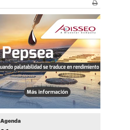
Agenda