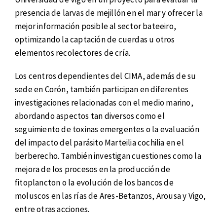
presencia de larvas de mejillón en el mar y ofrecer la
mejor información posible al sector bateeiro,
optimizando la captación de cuerdas u otros
elementos recolectores de cría.
Los centros dependientes del CIMA, además de su
sede en Corón, también participan en diferentes
investigaciones relacionadas con el medio marino,
abordando aspectos tan diversos como el
seguimiento de toxinas emergentes o la evaluación
del impacto del parásito Marteilia cochilia en el
berberecho. También investigan cuestiones como la
mejora de los procesos en la producción de
fitoplancton o la evolución de los bancos de
moluscos en las rías de Ares-Betanzos, Arousa y Vigo,
entre otras acciones.