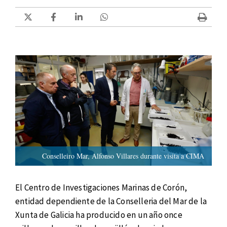
Conselleiro Mar, Alfonso Villares durante visita a CIMA
El Centro de Investigaciones Marinas de Corón,
entidad dependiente de la Conselleria del Mar de la
Xunta de Galicia ha producido en un año once