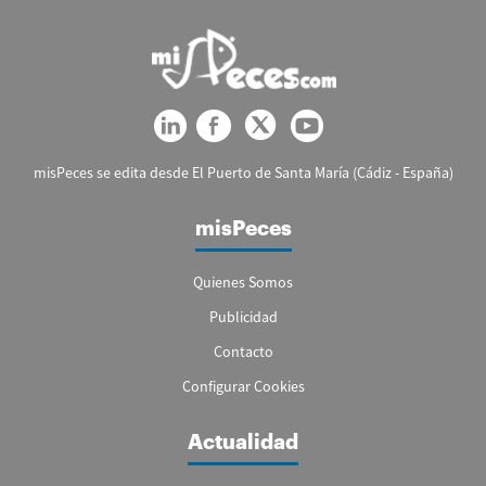
misPeces se edita desde El Puerto de Santa María (Cádiz - España)
misPeces
Quienes Somos
Publicidad
Contacto
Configurar Cookies
Actualidad