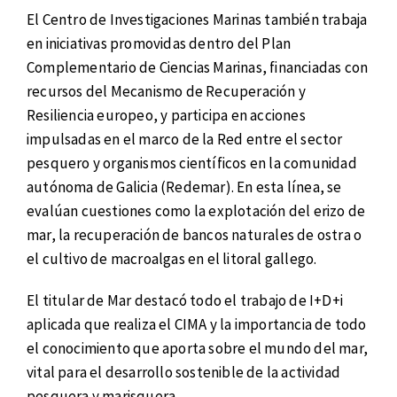
El Centro de Investigaciones Marinas también trabaja
en iniciativas promovidas dentro del Plan
Complementario de Ciencias Marinas, financiadas con
recursos del Mecanismo de Recuperación y
Resiliencia europeo, y participa en acciones
impulsadas en el marco de la Red entre el sector
pesquero y organismos científicos en la comunidad
autónoma de Galicia (Redemar). En esta línea, se
evalúan cuestiones como la explotación del erizo de
mar, la recuperación de bancos naturales de ostra o
el cultivo de macroalgas en el litoral gallego.
El titular de Mar destacó todo el trabajo de I+D+i
aplicada que realiza el CIMA y la importancia de todo
el conocimiento que aporta sobre el mundo del mar,
vital para el desarrollo sostenible de la actividad
pesquera y marisquera.