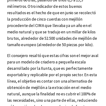
milímetros. Otro indicador de estos buenos
resultados es el hecho de que en junio se recolectó
la producción de cinco cuerdas con mejillón
procedente del CIMA que llevaba ya un año en el
medio natural y que se tradujo en un millar de kilos
brutos, alrededor de 52.500 unidades de mejillón de
tamaño europeo (alrededor de 50 piezas por kilo).
El consejero resaltó que estas cifras son el mejor aval
para un modelo de criadero a pequeña escala
desarrollado por la Xunta, que es perfectamente
exportable y replicable por el propio sector. En esta
línea, el objetivo es contar con una alternativa de
obtención de mejillón a la extracción en el medio
natural, aunque la finalidad no es cubrir el 100% de
las necesidades, sino una parte de ellas, reduciendo