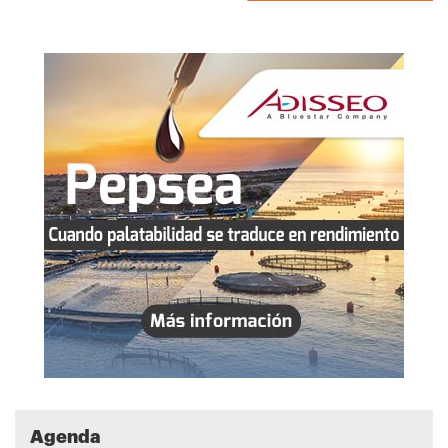
Agenda