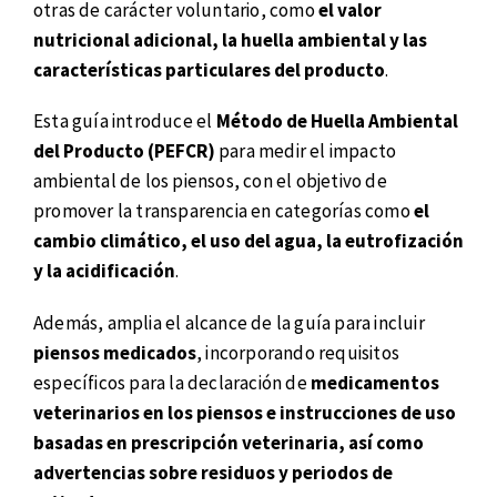
otras de carácter voluntario, como
el valor
nutricional adicional, la huella ambiental y las
características particulares del producto
.
Esta guía introduce el
Método de Huella Ambiental
del Producto (PEFCR)
para medir el impacto
ambiental de los piensos, con el objetivo de
promover la transparencia en categorías como
el
cambio climático, el uso del agua, la eutrofización
y la acidificación
.
Además, amplia el alcance de la guía para incluir
piensos medicados
, incorporando requisitos
específicos para la declaración de
medicamentos
veterinarios en los piensos e instrucciones de uso
basadas en prescripción veterinaria, así como
advertencias sobre residuos y periodos de