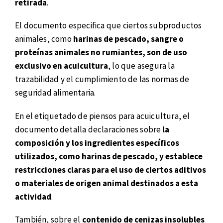
retirada
.
El documento especifica que ciertos subproductos
animales, como
harinas de pescado, sangre o
proteínas animales no rumiantes, son de uso
exclusivo en acuicultura
, lo que asegura la
trazabilidad y el cumplimiento de las normas de
seguridad alimentaria.
En el etiquetado de piensos para acuicultura, el
documento detalla declaraciones sobre
la
composición y los ingredientes específicos
utilizados, como harinas de pescado, y establece
restricciones claras para el uso de ciertos aditivos
o materiales de origen animal destinados a esta
actividad
.
También, sobre el
contenido de cenizas insolubles