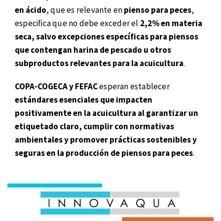
en ácido
, que es relevante en
pienso para peces
,
especifica que no debe exceder el
2,2% en materia
seca, salvo excepciones específicas para piensos
que contengan harina de pescado u otros
subproductos relevantes para la acuicultura
.
COPA-COGECA y FEFAC
esperan establecer
estándares esenciales que impacten
positivamente en la acuicultura al garantizar un
etiquetado claro, cumplir con normativas
ambientales y promover prácticas sostenibles y
seguras en la producción de piensos para peces
.