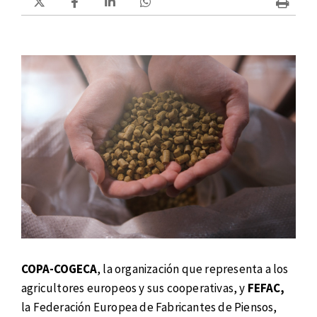
COPA-COGECA
, la organización que representa a los
agricultores europeos y sus cooperativas, y
FEFAC,
la Federación Europea de Fabricantes de Piensos,