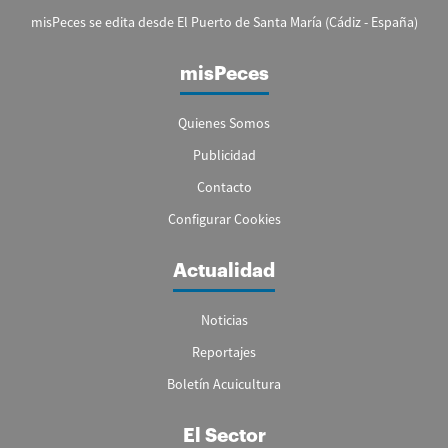
misPeces se edita desde El Puerto de Santa María (Cádiz - España)
misPeces
Quienes Somos
Publicidad
Contacto
Configurar Cookies
Actualidad
Noticias
Reportajes
Boletín Acuicultura
El Sector