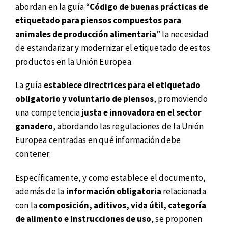
abordan en la guía “
Código de buenas prácticas de
etiquetado para piensos compuestos para
animales de producción alimentaria
” la necesidad
de estandarizar y modernizar el etiquetado de estos
productos en la Unión Europea.
La guía
establece directrices para el etiquetado
obligatorio y voluntario de piensos
, promoviendo
una competencia
justa e innovadora en el sector
ganadero
, abordando las regulaciones de la Unión
Europea centradas en qué información debe
contener.
Específicamente, y como establece el documento,
además de la
información obligatoria
relacionada
con la
composición, aditivos, vida útil, categoría
de alimento e instrucciones de uso
, se proponen