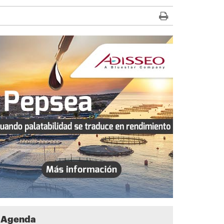
Agenda