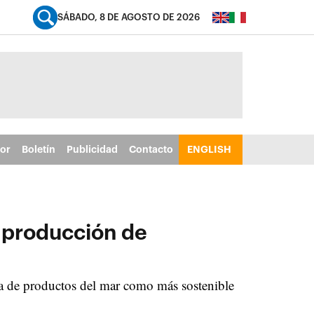
SÁBADO, 8 DE AGOSTO DE 2026
tor
Boletín
Publicidad
Contacto
ENGLISH
 producción de
ta de productos del mar como más sostenible