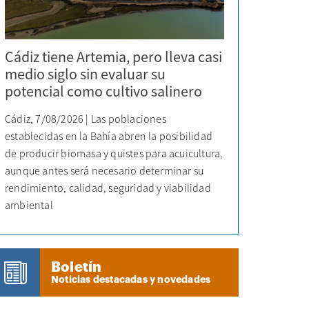
Cádiz tiene Artemia, pero lleva casi
medio siglo sin evaluar su
potencial como cultivo salinero
Cádiz, 7/08/2026 | Las poblaciones
establecidas en la Bahía abren la posibilidad
de producir biomasa y quistes para acuicultura,
aunque antes será necesario determinar su
rendimiento, calidad, seguridad y viabilidad
ambiental
Boletín
Noticias destacadas y novedades