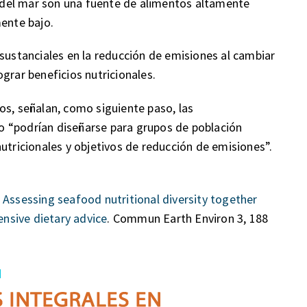
del mar son una fuente de alimentos altamente
mente bajo.
 sustanciales en la reducción de emisiones al cambiar
grar beneficios nutricionales.
os, señalan, como siguiente paso, las
 “podrían diseñarse para grupos de población
utricionales y objetivos de reducción de emisiones”.
.
Assessing seafood nutritional diversity together
nsive dietary advice
. Commun Earth Environ 3, 188