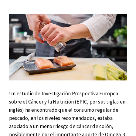
Un estudio de Investigación Prospectiva Europea
sobre el Cáncer y la Nutrición (EPIC, por sus siglas en
inglés) ha encontrado que el consumo regular de
pescado, en los niveles recomendados, estaba
asociado a un menor riesgo de cáncer de colón,
posiblemente por el importante aporte de Omega-3