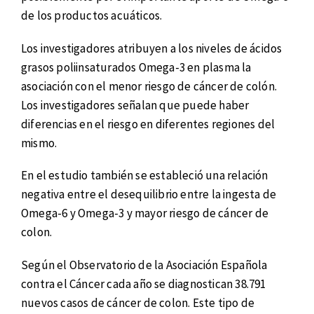
de los productos acuáticos.
Los investigadores atribuyen a los niveles de ácidos
grasos poliinsaturados Omega-3 en plasma la
asociación con el menor riesgo de cáncer de colón.
Los investigadores señalan que puede haber
diferencias en el riesgo en diferentes regiones del
mismo.
En el estudio también se estableció una relación
negativa entre el desequilibrio entre la ingesta de
Omega-6 y Omega-3 y mayor riesgo de cáncer de
colon.
Según el Observatorio de la Asociación Española
contra el Cáncer cada año se diagnostican 38.791
nuevos casos de cáncer de colon. Este tipo de