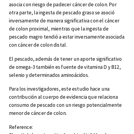
asocia con riesgo de padecer cáncer de colon. Por
otra parte, la ingesta de pescado graso se asoció
inversamente de manera significativa con el cáncer
de colon proximal, mientras que la ingesta de
pescado magro tendió a estar inversamente asociada
con cáncer de colon distal.
El pescado, además de tener un aporte significativo
de omega-3 también es fuente de vitamina D y B12,
selenio y determinados aminoácidos.
Para los investigadores, este estudio hace una
contribución al cuerpo de evidencia que relaciona
consumo de pescado con un riesgo potencialmente
menor de cáncer de colon.
Reference: