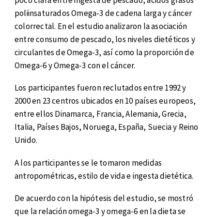
poliinsaturados Omega-3 de cadena larga y cáncer
colorrectal. En el estudio analizaron la asociación
entre consumo de pescado, los niveles dietéticos y
circulantes de Omega-3, así como la proporción de
Omega-6 y Omega-3 con el cáncer.
Los participantes fueron reclutados entre 1992 y
2000 en 23 centros ubicados en 10 países europeos,
entre ellos Dinamarca, Francia, Alemania, Grecia,
Italia, Países Bajos, Noruega, España, Suecia y Reino
Unido.
A los participantes se le tomaron medidas
antropométricas, estilo de vida e ingesta dietética.
De acuerdo con la hipótesis del estudio, se mostró
que la relación omega-3 y omega-6 en la dieta se