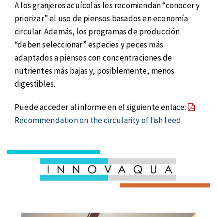
A los granjeros acuícolas les recomiendan “conocer y
priorizar” el uso de piensos basados en economía
circular. Además, los programas de producción
“deben seleccionar” especies y peces más
adaptados a piensos con concentraciones de
nutrientes más bajas y, posiblemente, menos
digestibles.
Puede acceder al informe en el siguiente enlace:
Recommendation on the circularity of fish feed