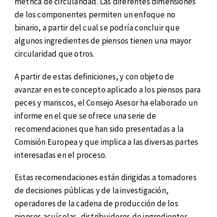
métrica de circularidad. Las diferentes dimensiones
de los componentes permiten un enfoque no
binario, a partir del cual se podría concluir que
algunos ingredientes de piensos tienen una mayor
circularidad que otros.
A partir de estas definiciones, y con objeto de
avanzar en este concepto aplicado a los piensos para
peces y mariscos, el Consejo Asesor ha elaborado un
informe en el que se ofrece una serie de
recomendaciones que han sido presentadas a la
Comisión Europea y que implica a las diversas partes
interesadas en el proceso.
Estas recomendaciones están dirigidas a tomadores
de decisiones públicas y de la investigación,
operadores de la cadena de producción de los
piensos acuícolas, distribuidores de ingredientes