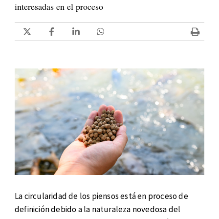
interesadas en el proceso
La circularidad de los piensos está en proceso de
definición debido a la naturaleza novedosa del