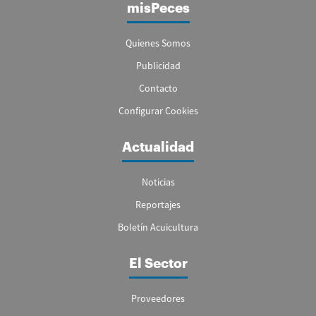
misPeces
Quienes Somos
Publicidad
Contacto
Configurar Cookies
Actualidad
Noticias
Reportajes
Boletín Acuicultura
El Sector
Proveedores