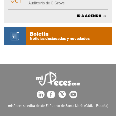
OCT
Auditorio de O Grove
IR A AGENDA
Boletín
Noticias destacadas y novedades
misPeces se edita desde El Puerto de Santa María (Cádiz - España)