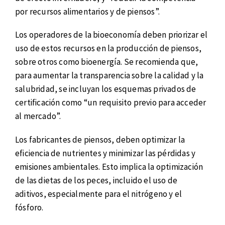
por recursos alimentarios y de piensos”.
Los operadores de la bioeconomía deben priorizar el
uso de estos recursos en la producción de piensos,
sobre otros como bioenergía. Se recomienda que,
para aumentar la transparencia sobre la calidad y la
salubridad, se incluyan los esquemas privados de
certificación como “un requisito previo para acceder
al mercado”.
Los fabricantes de piensos, deben optimizar la
eficiencia de nutrientes y minimizar las pérdidas y
emisiones ambientales. Esto implica la optimización
de las dietas de los peces, incluido el uso de
aditivos, especialmente para el nitrógeno y el
fósforo.