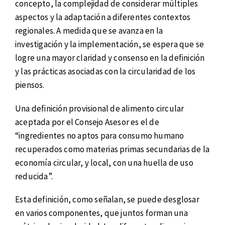
concepto, la complejidad de considerar múltiples
aspectos y la adaptación a diferentes contextos
regionales. A medida que se avanza en la
investigación y la implementación, se espera que se
logre una mayor claridad y consenso en la definición
y las prácticas asociadas con la circularidad de los
piensos.
Una definición provisional de alimento circular
aceptada por el Consejo Asesor es el de
“ingredientes no aptos para consumo humano
recuperados como materias primas secundarias de la
economía circular, y local, con una huella de uso
reducida”.
Esta definición, como señalan, se puede desglosar
en varios componentes, que juntos forman una