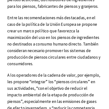
para los piensos, fabricantes de piensos y granjeros.
Entre las recomendaciones más destacadas, en el
caso de la política de la Unión Europea se propone
crear un marco político que favorezca la
maximización del uso en los piensos de ingredientes
no destinados a consumo humano directo. También
consideran necesario promover los sistemas de
producción de piensos circulares entre ciudadanos y
consumidores.
A los operadores de la cadena de valor, por ejemplo,
les propone “integrar” los “piensos circulares” en
sus actividades, “con el objetivo de reducir el
impacto ambiental de la etapa de producción de
piensos”, especialmente en las emisiones de gases
de efecto invernadero, y “reducir la competencia