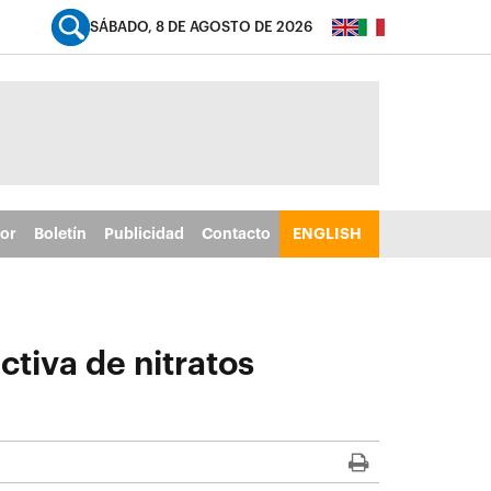
SÁBADO, 8 DE AGOSTO DE 2026
tor
Boletín
Publicidad
Contacto
ENGLISH
ctiva de nitratos