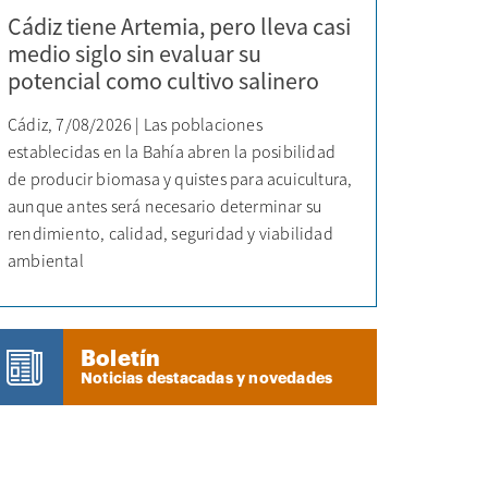
Cádiz tiene Artemia, pero lleva casi
medio siglo sin evaluar su
potencial como cultivo salinero
Cádiz, 7/08/2026 | Las poblaciones
establecidas en la Bahía abren la posibilidad
de producir biomasa y quistes para acuicultura,
aunque antes será necesario determinar su
rendimiento, calidad, seguridad y viabilidad
ambiental
Boletín
Noticias destacadas y novedades