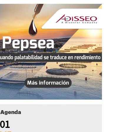
Agenda
01