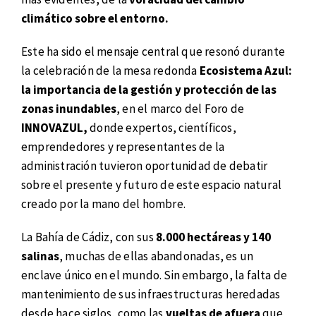
climático sobre el entorno.
Este ha sido el mensaje central que resonó durante
la celebración de la mesa redonda
Ecosistema Azul:
la importancia de la gestión y protección de las
zonas inundables
, en el marco del Foro de
INNOVAZUL,
donde expertos, científicos,
emprendedores y representantes de la
administración tuvieron oportunidad de debatir
sobre el presente y futuro de este espacio natural
creado por la mano del hombre.
La Bahía de Cádiz, con sus
8.000 hectáreas y 140
salinas
, muchas de ellas abandonadas, es un
enclave único en el mundo. Sin embargo, la falta de
mantenimiento de sus infraestructuras heredadas
desde hace siglos, como las
vueltas de afuera
que