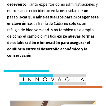
del evento
. Tanto expertos como administraciones y
empresarios coincidieron en la necesidad de
un
pacto local
que
aúne esfuerzos para proteger este
enclave único
. La Bahía de Cádiz no solo es un
refugio de biodiversidad, sino también un ejemplo
de cómo el cambio climático
exige nuevas formas
de colaboración e innovación para asegurar el
equilibrio entre el desarrollo económico y la
conservación
.