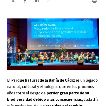
El
Parque Natural de la Bahía de Cádiz
es un legado
natural, cultural y etnológico que en los próximos
años corre el riesgo de
perder gran parte de su
biodiversidad debido a las consecuencias
, cada día
más evidentes, de la
voracidad del cambio