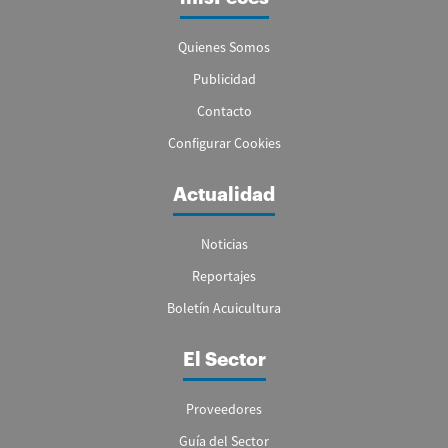
Quienes Somos
Publicidad
Contacto
Configurar Cookies
Actualidad
Noticias
Reportajes
Boletín Acuicultura
El Sector
Proveedores
Guía del Sector