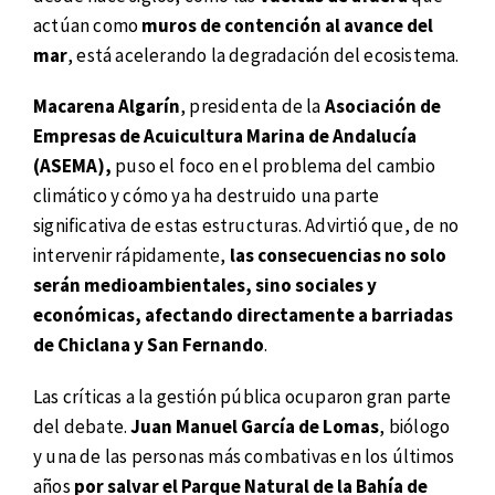
actúan como
muros de contención al avance del
mar
, está acelerando la degradación del ecosistema.
Macarena Algarín
, presidenta de la
Asociación de
Empresas de Acuicultura Marina de Andalucía
(ASEMA),
puso el foco en el problema del cambio
climático y cómo ya ha destruido una parte
significativa de estas estructuras. Advirtió que, de no
intervenir rápidamente,
las consecuencias no solo
serán medioambientales, sino sociales y
económicas, afectando directamente a barriadas
de Chiclana y San Fernando
.
Las críticas a la gestión pública ocuparon gran parte
del debate.
Juan Manuel García de Lomas
, biólogo
y una de las personas más combativas en los últimos
años
por salvar el Parque Natural de la Bahía de