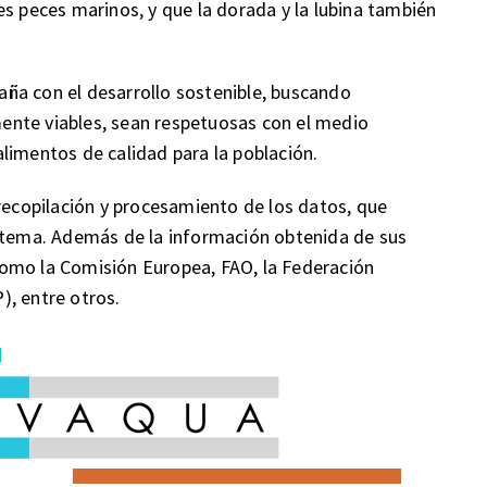
es peces marinos, y que la dorada y la lubina también
ña con el desarrollo sostenible, buscando
ente viables, sean respetuosas con el medio
limentos de calidad para la población.
copilación y procesamiento de los datos, que
l tema. Además de la información obtenida de sus
omo la Comisión Europea, FAO, la Federación
), entre otros.