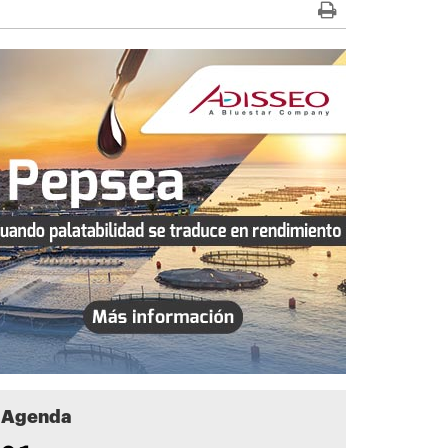
Agenda