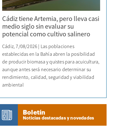
Cádiz tiene Artemia, pero lleva casi
medio siglo sin evaluar su
potencial como cultivo salinero
Cádiz, 7/08/2026 | Las poblaciones
establecidas en la Bahía abren la posibilidad
de producir biomasa y quistes para acuicultura,
aunque antes será necesario determinar su
rendimiento, calidad, seguridad y viabilidad
ambiental
Boletín
Noticias destacadas y novedades