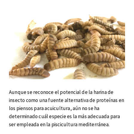
Aunque se reconoce el potencial de la harina de
insecto como una fuente alternativa de proteínas en
los piensos para acuicultura, aún no se ha
determinado cuál especie es la más adecuada para
ser empleada en la piscicultura mediterránea.