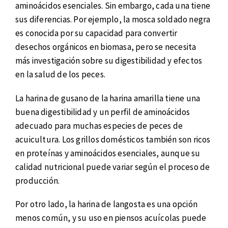
aminoácidos esenciales. Sin embargo, cada una tiene
sus diferencias. Por ejemplo, la mosca soldado negra
es conocida por su capacidad para convertir
desechos orgánicos en biomasa, pero se necesita
más investigación sobre su digestibilidad y efectos
en la salud de los peces.
La harina de gusano de la harina amarilla tiene una
buena digestibilidad y un perfil de aminoácidos
adecuado para muchas especies de peces de
acuicultura. Los grillos domésticos también son ricos
en proteínas y aminoácidos esenciales, aunque su
calidad nutricional puede variar según el proceso de
producción.
Por otro lado, la harina de langosta es una opción
menos común, y su uso en piensos acuícolas puede