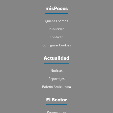
misPeces
Quienes Somos
Publicidad
Contacto
Configurar Cookies
Actualidad
Noticias
Reportajes
Boletín Acuicultura
El Sector
Proveedores