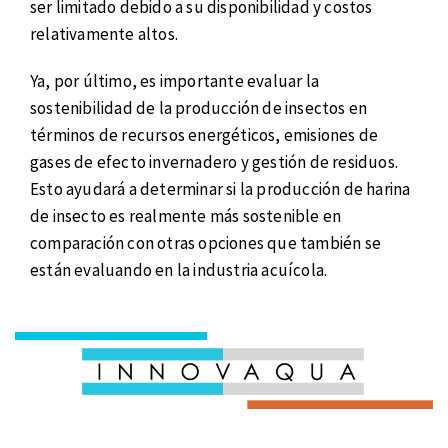
ser limitado debido a su disponibilidad y costos
relativamente altos.
Ya, por último, es importante evaluar la
sostenibilidad de la producción de insectos en
términos de recursos energéticos, emisiones de
gases de efecto invernadero y gestión de residuos.
Esto ayudará a determinar si la producción de harina
de insecto es realmente más sostenible en
comparación con otras opciones que también se
están evaluando en la industria acuícola.