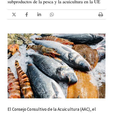
subproductos de la pesca y la acuicultura en la UE
El Consejo Consultivo de la Acuicultura (AAC), el