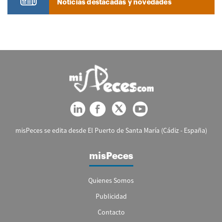
Noticias destacadas y novedades
misPeces se edita desde El Puerto de Santa María (Cádiz - España)
misPeces
Quienes Somos
Publicidad
Contacto