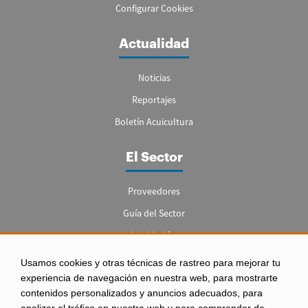
Configurar Cookies
Actualidad
Noticias
Reportajes
Boletín Acuicultura
El Sector
Proveedores
Guía del Sector
Legislación
Empleo
Usamos cookies y otras técnicas de rastreo para mejorar tu
experiencia de navegación en nuestra web, para mostrarte
contenidos personalizados y anuncios adecuados, para