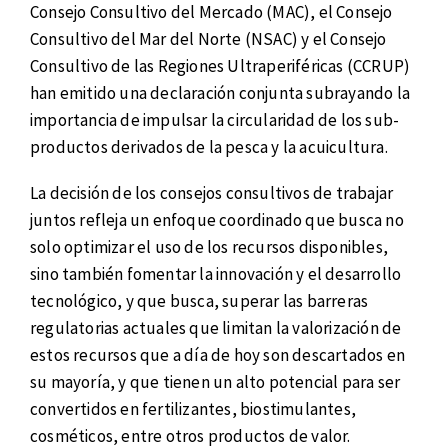
Consejo Consultivo del Mercado (MAC), el Consejo
Consultivo del Mar del Norte (NSAC) y el Consejo
Consultivo de las Regiones Ultraperiféricas (CCRUP)
han emitido una declaración conjunta subrayando la
importancia de impulsar la circularidad de los sub-
productos derivados de la pesca y la acuicultura.
La decisión de los consejos consultivos de trabajar
juntos refleja un enfoque coordinado que busca no
solo optimizar el uso de los recursos disponibles,
sino también fomentar la innovación y el desarrollo
tecnológico, y que busca, superar las barreras
regulatorias actuales que limitan la valorización de
estos recursos que a día de hoy son descartados en
su mayoría, y que tienen un alto potencial para ser
convertidos en fertilizantes, biostimulantes,
cosméticos, entre otros productos de valor.