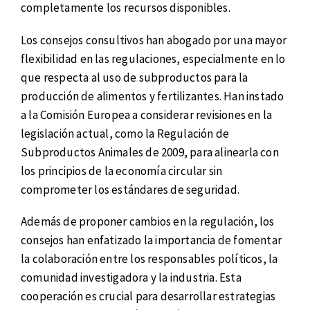
completamente los recursos disponibles.
Los consejos consultivos han abogado por una mayor
flexibilidad en las regulaciones, especialmente en lo
que respecta al uso de subproductos para la
producción de alimentos y fertilizantes. Han instado
a la Comisión Europea a considerar revisiones en la
legislación actual, como la Regulación de
Subproductos Animales de 2009, para alinearla con
los principios de la economía circular sin
comprometer los estándares de seguridad.
Además de proponer cambios en la regulación, los
consejos han enfatizado la importancia de fomentar
la colaboración entre los responsables políticos, la
comunidad investigadora y la industria. Esta
cooperación es crucial para desarrollar estrategias