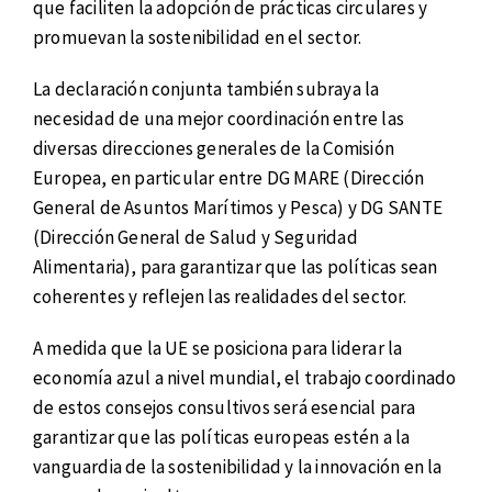
que faciliten la adopción de prácticas circulares y
promuevan la sostenibilidad en el sector.
La declaración conjunta también subraya la
necesidad de una mejor coordinación entre las
diversas direcciones generales de la Comisión
Europea, en particular entre DG MARE (Dirección
General de Asuntos Marítimos y Pesca) y DG SANTE
(Dirección General de Salud y Seguridad
Alimentaria), para garantizar que las políticas sean
coherentes y reflejen las realidades del sector.
A medida que la UE se posiciona para liderar la
economía azul a nivel mundial, el trabajo coordinado
de estos consejos consultivos será esencial para
garantizar que las políticas europeas estén a la
vanguardia de la sostenibilidad y la innovación en la