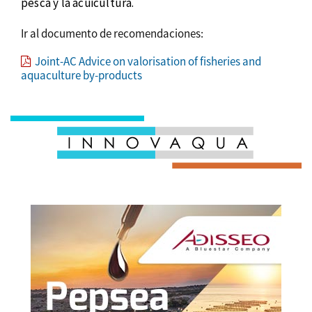
pesca y la acuicultura.
Ir al documento de recomendaciones:
Joint-AC Advice on valorisation of fisheries and
aquaculture by-products