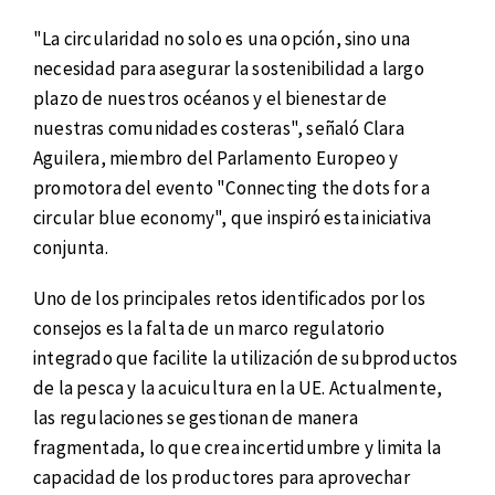
"La circularidad no solo es una opción, sino una
necesidad para asegurar la sostenibilidad a largo
plazo de nuestros océanos y el bienestar de
nuestras comunidades costeras", señaló Clara
Aguilera, miembro del Parlamento Europeo y
promotora del evento "Connecting the dots for a
circular blue economy", que inspiró esta iniciativa
conjunta.
Uno de los principales retos identificados por los
consejos es la falta de un marco regulatorio
integrado que facilite la utilización de subproductos
de la pesca y la acuicultura en la UE. Actualmente,
las regulaciones se gestionan de manera
fragmentada, lo que crea incertidumbre y limita la
capacidad de los productores para aprovechar