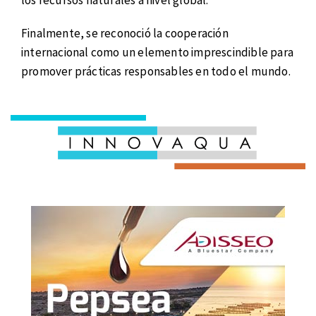
los recursos naturales a nivel global.
Finalmente, se reconoció la cooperación
internacional como un elemento imprescindible para
promover prácticas responsables en todo el mundo.