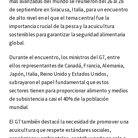
más avanzadas del mundo se reunieron del 26 al 28
de septiembre en Siracusa, Italia, para un encuentro
de alto nivel en el que el tema central fue la
importancia crucial de la pesca y la acuicultura
sostenibles para garantizar la seguridad alimentaria
global.
Durante el encuentro, los ministros del G7, entre
ellos representantes de Canadá, Francia, Alemania,
Japón, Italia, Reino Unido y Estados Unidos,
subrayaron el papel fundamental que estos
sectores tienen para proporcionar alimento y medios
de subsistencia a casi el 40% de la población
mundial.
El G7 también destacó la necesidad de promover una
acuicultura que respete estándares sociales,