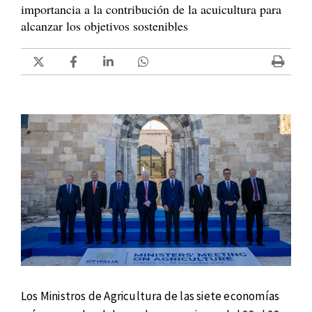
importancia a la contribución de la acuicultura para
alcanzar los objetivos sostenibles
Los Ministros de Agricultura de las siete economías