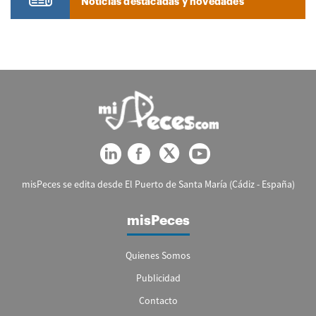
Noticias destacadas y novedades
misPeces se edita desde El Puerto de Santa María (Cádiz - España)
misPeces
Quienes Somos
Publicidad
Contacto