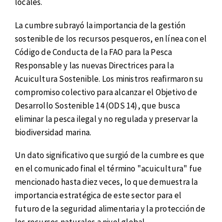
locales.
La cumbre subrayó la importancia de la gestión
sostenible de los recursos pesqueros, en línea con el
Código de Conducta de la FAO para la Pesca
Responsable y las nuevas Directrices para la
Acuicultura Sostenible. Los ministros reafirmaron su
compromiso colectivo para alcanzar el Objetivo de
Desarrollo Sostenible 14 (ODS 14), que busca
eliminar la pesca ilegal y no regulada y preservar la
biodiversidad marina.
Un dato significativo que surgió de la cumbre es que
en el comunicado final el término "acuicultura" fue
mencionado hasta diez veces, lo que demuestra la
importancia estratégica de este sector para el
futuro de la seguridad alimentaria y la protección de