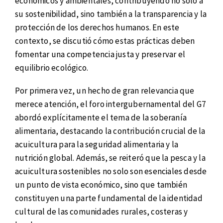
económicos y ambientales, contribuyendo no solo a
su sostenibilidad, sino también a la transparencia y la
protección de los derechos humanos. En este
contexto, se discutió cómo estas prácticas deben
fomentar una competencia justa y preservar el
equilibrio ecológico.
Por primera vez, un hecho de gran relevancia que
merece atención, el foro intergubernamental del G7
abordó explícitamente el tema de la soberanía
alimentaria, destacando la contribución crucial de la
acuicultura para la seguridad alimentaria y la
nutrición global. Además, se reiteró que la pesca y la
acuicultura sostenibles no solo son esenciales desde
un punto de vista económico, sino que también
constituyen una parte fundamental de la identidad
cultural de las comunidades rurales, costeras y