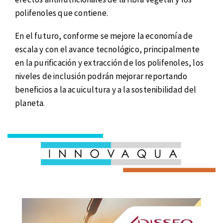
polifenoles que contiene.
En el futuro, conforme se mejore la economía de
escala y con el avance tecnológico, principalmente
en la purificación y extracción de los polifenoles, los
niveles de inclusión podrán mejorar reportando
beneficios a la acuicultura y a la sostenibilidad del
planeta.