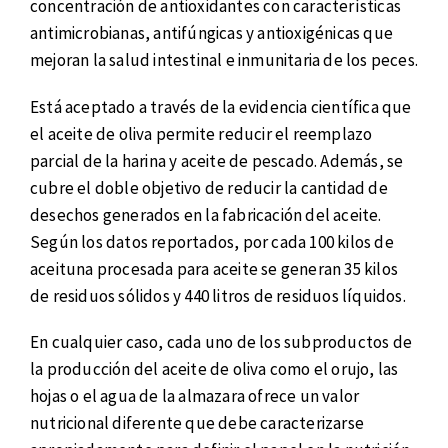
concentración de antioxidantes con características
antimicrobianas, antifúngicas y antioxigénicas que
mejoran la salud intestinal e inmunitaria de los peces.
Está aceptado a través de la evidencia científica que
el aceite de oliva permite reducir el reemplazo
parcial de la harina y aceite de pescado. Además, se
cubre el doble objetivo de reducir la cantidad de
desechos generados en la fabricación del aceite.
Según los datos reportados, por cada 100 kilos de
aceituna procesada para aceite se generan 35 kilos
de residuos sólidos y 440 litros de residuos líquidos.
En cualquier caso, cada uno de los subproductos de
la producción del aceite de oliva como el orujo, las
hojas o el agua de la almazara ofrece un valor
nutricional diferente que debe caracterizarse