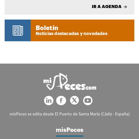
IR A AGENDA
Boletín
Noticias destacadas y novedades
misPeces se edita desde El Puerto de Santa María (Cádiz - España)
misPeces