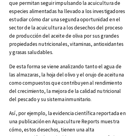
que permitan seguir impulsando la acuicultura de
especies alimentadas ha llevado a los investigadores
estudiar cómo dar una segunda oportunidad en el
sector de la acuicultura a los desechos del proceso
de producción del aceite de oliva por sus grandes
propiedades nutricionales, vitaminas, antioxidantes
y grasas saludables.
De esta forma se viene analizando tanto el agua de
las almazaras, la hoja del olivo y el orujo de aceituna
como compuestos que contribuyen al rendimiento
del crecimiento, la mejora de la calidad nutricional
del pescado y su sistema inmunitario.
Así, por ejemplo, la evidencia científica reportada en
una publicación en Aquaculture Reports muestra
cómo, estos desechos, tienen una alta