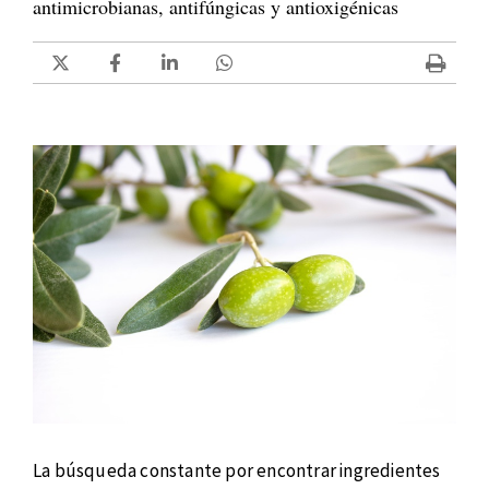
antimicrobianas, antifúngicas y antioxigénicas
La búsqueda constante por encontrar ingredientes