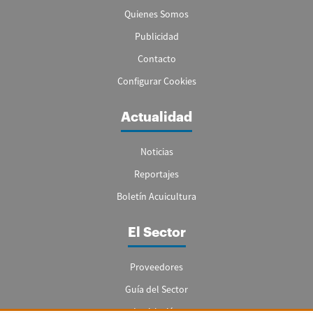
Quienes Somos
Publicidad
Contacto
Configurar Cookies
Actualidad
Noticias
Reportajes
Boletín Acuicultura
El Sector
Proveedores
Guía del Sector
Legislación