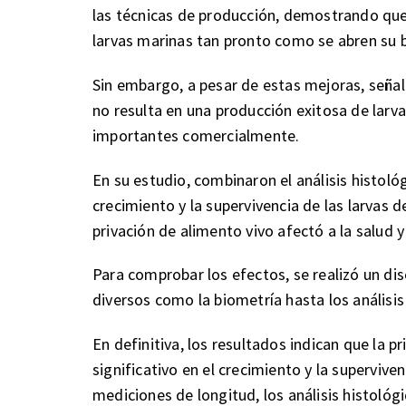
las técnicas de producción, demostrando que 
larvas marinas tan pronto como se abren su 
Sin embargo, a pesar de estas mejoras, señala
no resulta en una producción exitosa de larv
importantes comercialmente.
En su estudio, combinaron el análisis histoló
crecimiento y la supervivencia de las larvas
privación de alimento vivo afectó a la salud y
Para comprobar los efectos, se realizó un d
diversos como la biometría hasta los análisi
En definitiva, los resultados indican que la 
significativo en el crecimiento y la superviven
mediciones de longitud, los análisis histoló