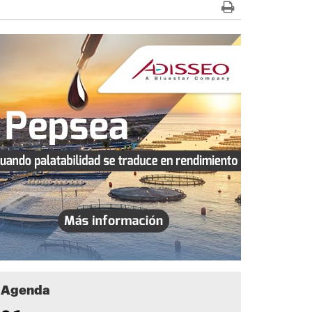
Agenda