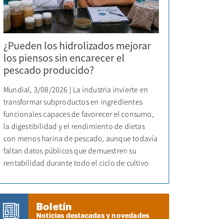
¿Pueden los hidrolizados mejorar
los piensos sin encarecer el
pescado producido?
Mundial, 3/08/2026 | La industria invierte en
transformar subproductos en ingredientes
funcionales capaces de favorecer el consumo,
la digestibilidad y el rendimiento de dietas
con menos harina de pescado, aunque todavía
faltan datos públicos que demuestren su
rentabilidad durante todo el ciclo de cultivo
Boletín
Noticias destacadas y novedades