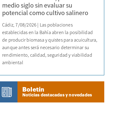
medio siglo sin evaluar su
potencial como cultivo salinero
Cádiz, 7/08/2026 | Las poblaciones
establecidas en la Bahía abren la posibilidad
de producir biomasa y quistes para acuicultura,
aunque antes será necesario determinar su
rendimiento, calidad, seguridad y viabilidad
ambiental
Boletín
Noticias destacadas y novedades