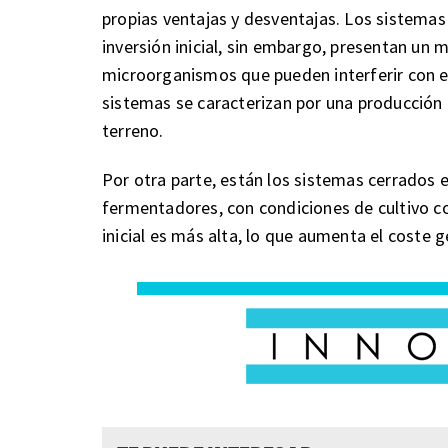
propias ventajas y desventajas. Los sistema
inversión inicial, sin embargo, presentan un
microorganismos que pueden interferir con el
sistemas se caracterizan por una producción 
terreno.
Por otra parte, están los sistemas cerrados e
fermentadores, con condiciones de cultivo co
inicial es más alta, lo que aumenta el coste g