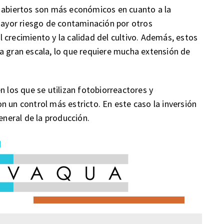
s abiertos son más económicos en cuanto a la
 mayor riesgo de contaminación por otros
 crecimiento y la calidad del cultivo. Además, estos
a gran escala, lo que requiere mucha extensión de
n los que se utilizan fotobiorreactores y
n un control más estricto. En este caso la inversión
eneral de la producción.