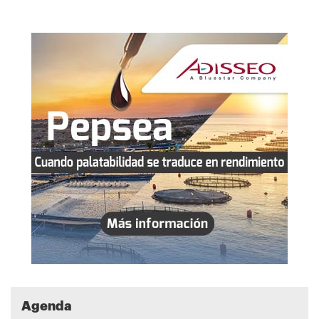
Agenda