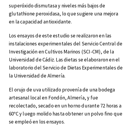
superóxido dismutasa y niveles más bajos de
glutathione peroxidasa, lo que sugiere una mejora
en la capacidad antioxidante.
Los ensayos de este estudio se realizaron en las
instalaciones experimentales del Servicio Central de
Investigación en Cultivos Marinos (SCI-CM), de la
Universidad de Cádiz. Las dietas se elaboraron en el
laboratorio del Servicio de Dietas Experimentales de
la Universidad de Almería.
El orujo de uva utilizado provenía de una bodega
artesanal local en Fondón, Almería, y fue
recolectado, secado en un horno durante 72 horas a
60ºC y luego molido hasta obtener un polvo fino que
se empleó en los ensayos.