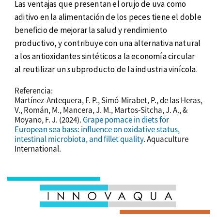
Las ventajas que presentan el orujo de uva como
aditivo en la alimentación de los peces tiene el doble
beneficio de mejorar la salud y rendimiento
productivo, y contribuye con una alternativa natural
a los antioxidantes sintéticos a la economía circular
al reutilizar un subproducto de la industria vinícola.
Referencia:
Martínez-Antequera, F. P., Simó-Mirabet, P., de las Heras,
V., Román, M., Mancera, J. M., Martos-Sitcha, J. A., &
Moyano, F. J. (2024).
Grape pomace in diets for
European sea bass: influence on oxidative status,
intestinal microbiota, and fillet quality
. Aquaculture
International.