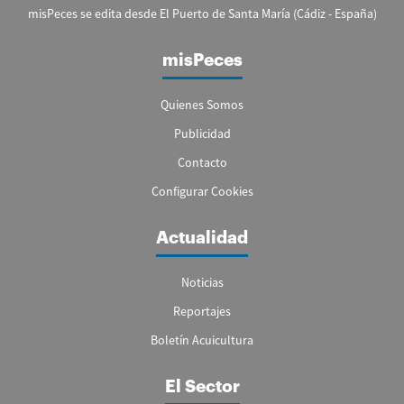
misPeces se edita desde El Puerto de Santa María (Cádiz - España)
misPeces
Quienes Somos
Publicidad
Contacto
Configurar Cookies
Actualidad
Noticias
Reportajes
Boletín Acuicultura
El Sector