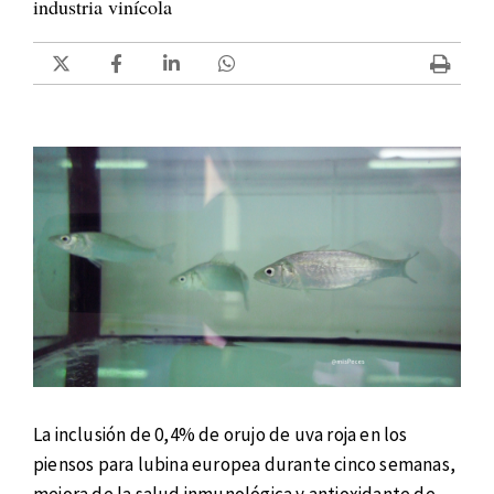
industria vinícola
La inclusión de 0,4% de orujo de uva roja en los
piensos para lubina europea durante cinco semanas,