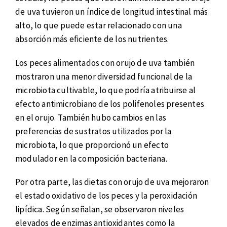
de uva tuvieron un índice de longitud intestinal más
alto, lo que puede estar relacionado con una
absorción más eficiente de los nutrientes.
Los peces alimentados con orujo de uva también
mostraron una menor diversidad funcional de la
microbiota cultivable, lo que podría atribuirse al
efecto antimicrobiano de los polifenoles presentes
en el orujo. También hubo cambios en las
preferencias de sustratos utilizados por la
microbiota, lo que proporcionó un efecto
modulador en la composición bacteriana.
Por otra parte, las dietas con orujo de uva mejoraron
el estado oxidativo de los peces y la peroxidación
lipídica. Según señalan, se observaron niveles
elevados de enzimas antioxidantes como la