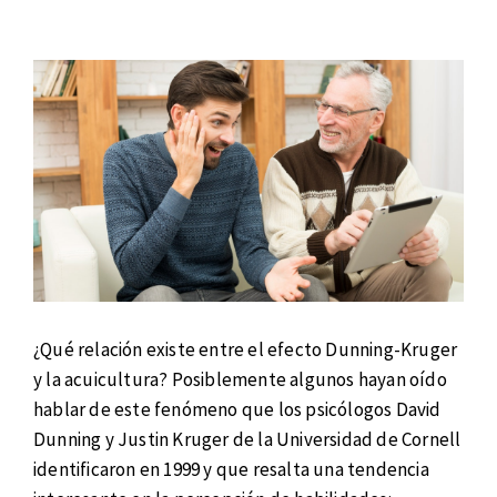
¿Qué relación existe entre el efecto Dunning-Kruger
y la acuicultura? Posiblemente algunos hayan oído
hablar de este fenómeno que los psicólogos David
Dunning y Justin Kruger de la Universidad de Cornell
identificaron en 1999 y que resalta una tendencia