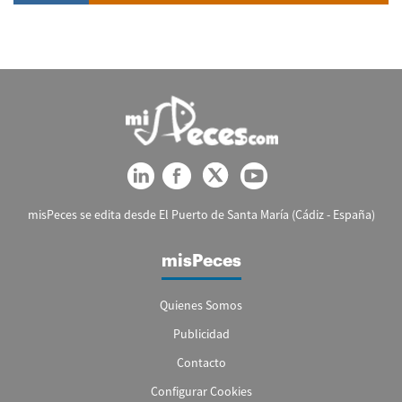
misPeces se edita desde El Puerto de Santa María (Cádiz - España)
misPeces
Quienes Somos
Publicidad
Contacto
Configurar Cookies