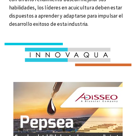
habilidades, los líderes en acuicultura deben estar
dispuestos a aprender y adaptarse para impulsar el
desarrollo exitoso de esta industria.