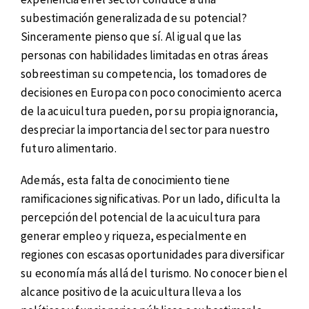
subestimación generalizada de su potencial?
Sinceramente pienso que sí. Al igual que las
personas con habilidades limitadas en otras áreas
sobreestiman su competencia, los tomadores de
decisiones en Europa con poco conocimiento acerca
de la acuicultura pueden, por su propia ignorancia,
despreciar la importancia del sector para nuestro
futuro alimentario.
Además, esta falta de conocimiento tiene
ramificaciones significativas. Por un lado, dificulta la
percepción del potencial de la acuicultura para
generar empleo y riqueza, especialmente en
regiones con escasas oportunidades para diversificar
su economía más allá del turismo. No conocer bien el
alcance positivo de la acuicultura lleva a los