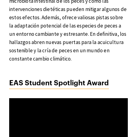
microbiota intestinal de los peces y cómo las
intervenciones dietéticas pueden mitigar algunos de
estos efectos. Además, ofrece valiosas pistas sobre
la adaptación potencial de las especies de peces a
un entorno cambiante y estresante. En definitiva, los
hallazgos abren nuevas puertas para la acuicultura
sostenible y la cría de peces en un mundo en
constante cambio climático.
EAS Student Spotlight Award