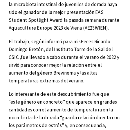
la microbiota intestinal de juveniles de dorada haya
sido el ganador de la mejor presentación EAS
Student Spotlight Award la pasada semana durante
Aquaculture Europe 2023 de Viena (AE23WIEN).
El trabajo, según informó para misPeces Ricardo
Domingo Bretón, del Instituto Torre de la Sal del
CSIC ,fue llevado a cabo durante el verano de 2022 y
sirvió para conocer mejor la relación entre el
aumento del género Brevinema y las altas
temperaturas extremas del verano.
Lo interesante de este descubrimiento fue que
“este género en concreto” que aparece en grandes
cantidades con el aumento de temperatura en la
microbiota de la dorada “guarda relación directa con
los parámetros de estrés” y, en consecuencia,