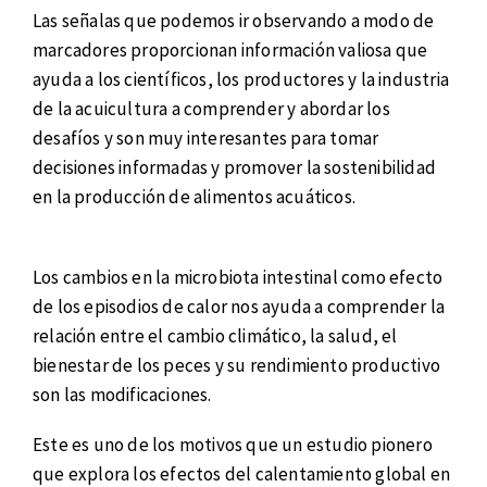
Las señalas que podemos ir observando a modo de
marcadores proporcionan información valiosa que
ayuda a los científicos, los productores y la industria
de la acuicultura a comprender y abordar los
desafíos y son muy interesantes para tomar
decisiones informadas y promover la sostenibilidad
en la producción de alimentos acuáticos.
Los cambios en la microbiota intestinal como efecto
de los episodios de calor nos ayuda a comprender la
relación entre el cambio climático, la salud, el
bienestar de los peces y su rendimiento productivo
son las modificaciones.
Este es uno de los motivos que un estudio pionero
que explora los efectos del calentamiento global en