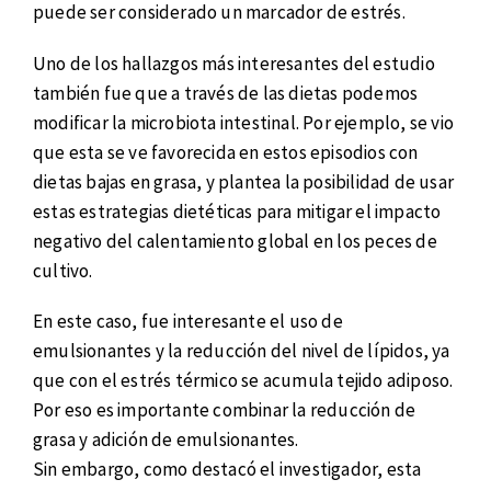
puede ser considerado un marcador de estrés.
Uno de los hallazgos más interesantes del estudio
también fue que a través de las dietas podemos
modificar la microbiota intestinal. Por ejemplo, se vio
que esta se ve favorecida en estos episodios con
dietas bajas en grasa, y plantea la posibilidad de usar
estas estrategias dietéticas para mitigar el impacto
negativo del calentamiento global en los peces de
cultivo.
En este caso, fue interesante el uso de
emulsionantes y la reducción del nivel de lípidos, ya
que con el estrés térmico se acumula tejido adiposo.
Por eso es importante combinar la reducción de
grasa y adición de emulsionantes.
Sin embargo, como destacó el investigador, esta