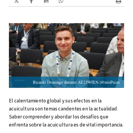
Ricardo Domingo durante AE23WIEN |@misPeces
El calentamiento global y sus efectos en la
acuicultura son temas candentes en la actualidad.
Saber comprender y abordar los desafíos que
enfrenta sobre la acuicultura es de vital importancia.