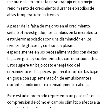
mejora en la microbiota no se tradujo en un mejor
rendimiento de crecimiento durante episodios de
altas temperaturas extremas.
A pesar de la falta de mejoras en el crecimiento,
señaló el investigador, los cambios en la microbiota
estuvieron asociados con una disminución en los
niveles de glucosa y cortisol en plasma,
especialmente en los peces alimentados con dietas
bajas en grasa y suplementados con emulsionantes.
Esto sugiere un bajo costo energético del
crecimiento en los peces que recibieron dietas bajas
en grasa con suplementación de emulsionantes
durante condiciones extremadamente cálidas.
Este estudio premiado representa un paso más en la
comprensión de cómo el cambio climático afecta a la