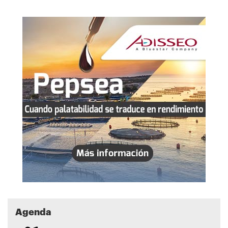
Agenda