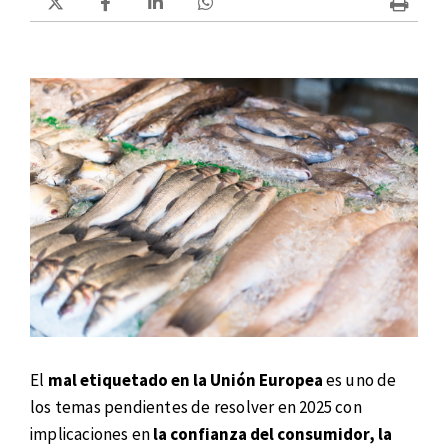
El
mal etiquetado en la Unión Europea
es uno de
los temas pendientes de resolver en 2025 con
implicaciones en
la confianza del consumidor, la