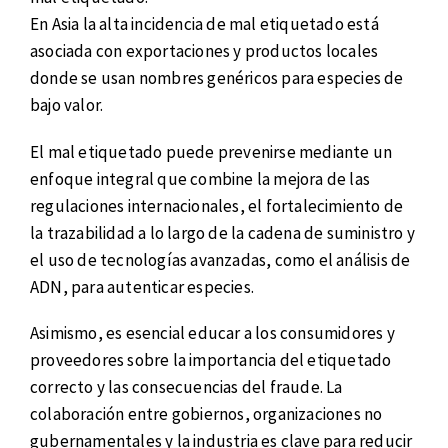
En Asia la alta incidencia de mal etiquetado está
asociada con exportaciones y productos locales
donde se usan nombres genéricos para especies de
bajo valor.
El mal etiquetado puede prevenirse mediante un
enfoque integral que combine la mejora de las
regulaciones internacionales, el fortalecimiento de
la trazabilidad a lo largo de la cadena de suministro y
el uso de tecnologías avanzadas, como el análisis de
ADN, para autenticar especies.
Asimismo, es esencial educar a los consumidores y
proveedores sobre la importancia del etiquetado
correcto y las consecuencias del fraude. La
colaboración entre gobiernos, organizaciones no
gubernamentales y la industria es clave para reducir