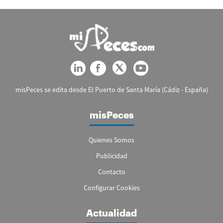
misPeces se edita desde El Puerto de Santa María (Cádiz - España)
misPeces
Quienes Somos
Publicidad
Contacto
Configurar Cookies
Actualidad