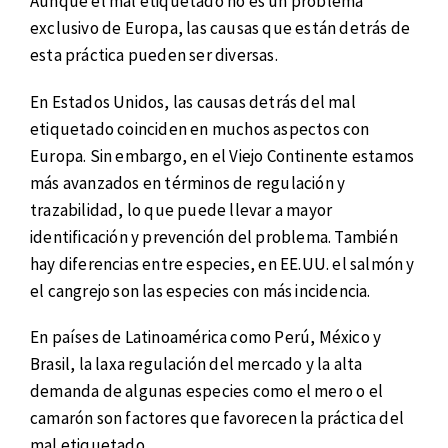
Aunque el mal etiquetado no es un problema
exclusivo de Europa, las causas que están detrás de
esta práctica pueden ser diversas.
En Estados Unidos, las causas detrás del mal
etiquetado coinciden en muchos aspectos con
Europa. Sin embargo, en el Viejo Continente estamos
más avanzados en términos de regulación y
trazabilidad, lo que puede llevar a mayor
identificación y prevención del problema. También
hay diferencias entre especies, en EE.UU. el salmón y
el cangrejo son las especies con más incidencia.
En países de Latinoamérica como Perú, México y
Brasil, la laxa regulación del mercado y la alta
demanda de algunas especies como el mero o el
camarón son factores que favorecen la práctica del
mal etiquetado.