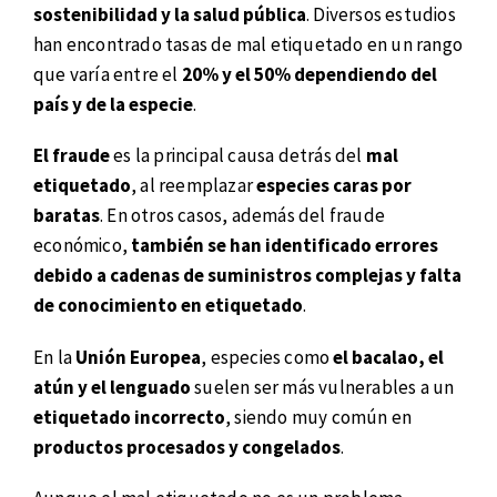
sostenibilidad y la salud pública
. Diversos estudios
han encontrado tasas de mal etiquetado en un rango
que varía entre el
20% y el 50% dependiendo del
país y de la especie
.
El fraude
es la principal causa detrás del
mal
etiquetado
, al reemplazar
especies caras por
baratas
. En otros casos, además del fraude
económico,
también se han identificado errores
debido a cadenas de suministros complejas y falta
de conocimiento en etiquetado
.
En la
Unión Europea
, especies como
el bacalao, el
atún y el lenguado
suelen ser más vulnerables a un
etiquetado incorrecto
, siendo muy común en
productos procesados y congelados
.