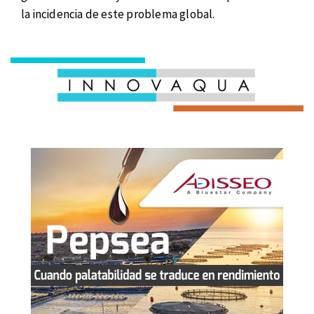
la incidencia de este problema global.