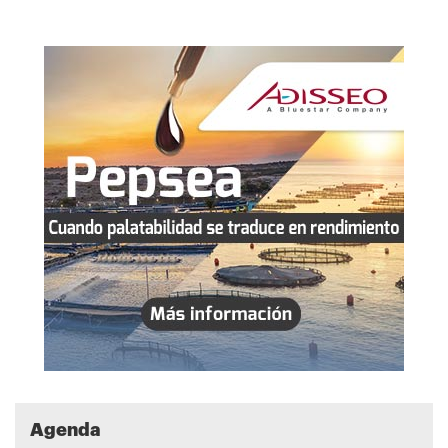
Agenda