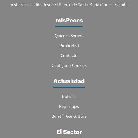
misPeces se edita desde El Puerto de Santa María (Cádiz - España)
misPeces
Quienes Somos
Publicidad
Contacto
Configurar Cookies
Actualidad
Noticias
Reportajes
Boletín Acuicultura
El Sector