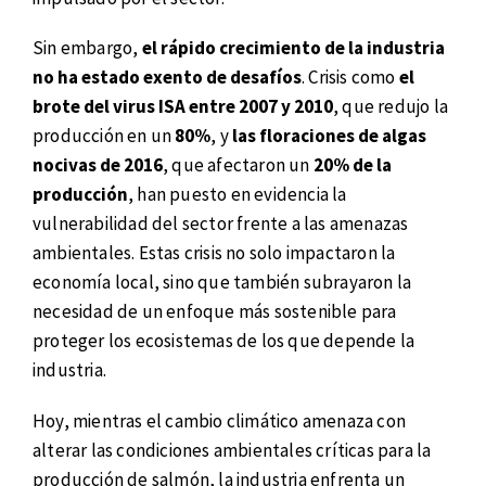
Sin embargo,
el rápido crecimiento de la industria
no ha estado exento de desafíos
. Crisis como
el
brote del virus ISA entre 2007 y 2010
, que redujo la
producción en un
80%
, y
las floraciones de algas
nocivas de 2016
, que afectaron un
20% de la
producción
, han puesto en evidencia la
vulnerabilidad del sector frente a las amenazas
ambientales. Estas crisis no solo impactaron la
economía local, sino que también subrayaron la
necesidad de un enfoque más sostenible para
proteger los ecosistemas de los que depende la
industria.
Hoy, mientras el cambio climático amenaza con
alterar las condiciones ambientales críticas para la
producción de salmón, la industria enfrenta un