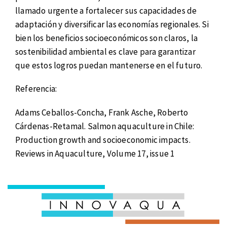
llamado urgente a fortalecer sus capacidades de
adaptación y diversificar las economías regionales. Si
bien los beneficios socioeconómicos son claros, la
sostenibilidad ambiental es clave para garantizar
que estos logros puedan mantenerse en el futuro.
Referencia:
Adams Ceballos-Concha, Frank Asche, Roberto
Cárdenas-Retamal. Salmon aquaculture in Chile:
Production growth and socioeconomic impacts.
Reviews in Aquaculture, Volume 17, issue 1