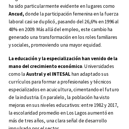
ha sido particularmente evidente en lugares como
Ancud,
donde la participación femenina en la fuerza
laboral casi se duplicó, pasando del 26,6% en 1996 al
48% en 2009. Más allá del empleo, este cambio ha
generado una transformación en los roles familiares
y sociales, promoviendo una mayor equidad.
La educación y la especialización han venido de la
mano del crecimiento económico
. Universidades
como la
Austral y el INTESAL
han adaptado sus
currículos para formar a profesionales y técnicos
especializados en acuicultura, cimentando el futuro
de la industria. En paralelo, la población ha visto
mejoras en sus niveles educativos: entre 1982 y 2017,
la escolaridad promedio en Los Lagos aumentó en
más de tres años, una clara señal de desarrollo
impulsado por el sector.