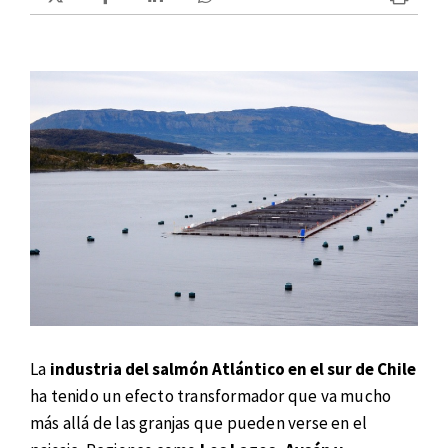
La
industria del salmón Atlántico en el sur de Chile
ha tenido un efecto transformador que va mucho
más allá de las granjas que pueden verse en el