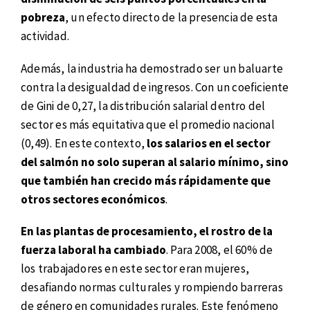
pobreza
, un efecto directo de la presencia de esta
actividad.
Además, la industria ha demostrado ser un baluarte
contra la desigualdad de ingresos. Con un coeficiente
de Gini de 0,27, la distribución salarial dentro del
sector es más equitativa que el promedio nacional
(0,49). En este contexto,
los salarios en el sector
del salmón no solo superan al salario mínimo, sino
que también han crecido más rápidamente que
otros sectores económicos
.
En las plantas de procesamiento, el rostro de la
fuerza laboral ha cambiado
. Para 2008, el 60% de
los trabajadores en este sector eran mujeres,
desafiando normas culturales y rompiendo barreras
de género en comunidades rurales. Este fenómeno