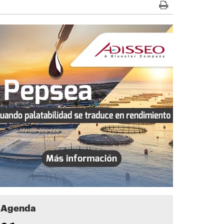
Agenda