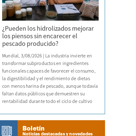
¿Pueden los hidrolizados mejorar
los piensos sin encarecer el
pescado producido?
Mundial, 3/08/2026 | La industria invierte en
transformar subproductos en ingredientes
funcionales capaces de favorecer el consumo,
la digestibilidad y el rendimiento de dietas
con menos harina de pescado, aunque todavía
faltan datos públicos que demuestren su
rentabilidad durante todo el ciclo de cultivo
Boletín
Noticias destacadas y novedades