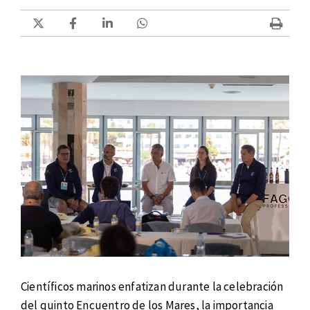
Científicos marinos enfatizan durante la celebración
del quinto Encuentro de los Mares, la importancia