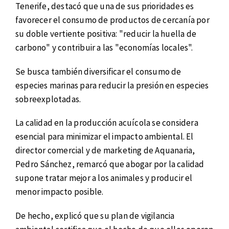
Tenerife, destacó que una de sus prioridades es
favorecer el consumo de productos de cercanía por
su doble vertiente positiva: "reducir la huella de
carbono" y contribuir a las "economías locales".
Se busca también diversificar el consumo de
especies marinas para reducir la presión en especies
sobreexplotadas.
La calidad en la producción acuícola se considera
esencial para minimizar el impacto ambiental. El
director comercial y de marketing de Aquanaria,
Pedro Sánchez, remarcó que abogar por la calidad
supone tratar mejor a los animales y producir el
menor impacto posible.
De hecho, explicó que su plan de vigilancia