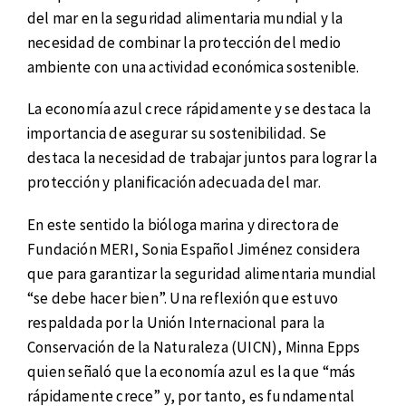
del mar en la seguridad alimentaria mundial y la
necesidad de combinar la protección del medio
ambiente con una actividad económica sostenible.
La economía azul crece rápidamente y se destaca la
importancia de asegurar su sostenibilidad. Se
destaca la necesidad de trabajar juntos para lograr la
protección y planificación adecuada del mar.
En este sentido la bióloga marina y directora de
Fundación MERI, Sonia Español Jiménez considera
que para garantizar la seguridad alimentaria mundial
“se debe hacer bien”. Una reflexión que estuvo
respaldada por la Unión Internacional para la
Conservación de la Naturaleza (UICN), Minna Epps
quien señaló que la economía azul es la que “más
rápidamente crece” y, por tanto, es fundamental