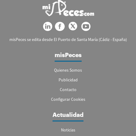
misPeces se edita desde El Puerto de Santa María (Cádiz - España)
misPeces
Quienes Somos
Publicidad
Contacto
Configurar Cookies
Actualidad
Noticias