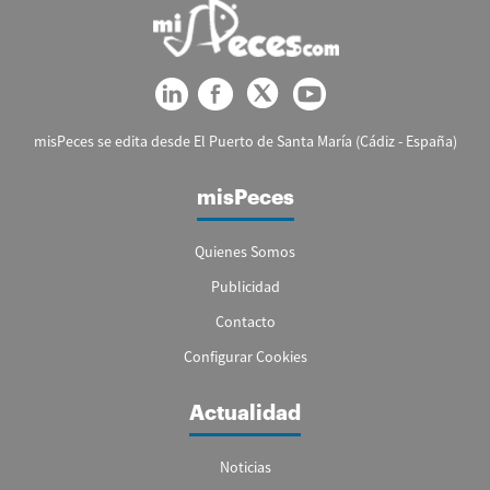
misPeces se edita desde El Puerto de Santa María (Cádiz - España)
misPeces
Quienes Somos
Publicidad
Contacto
Configurar Cookies
Actualidad
Noticias