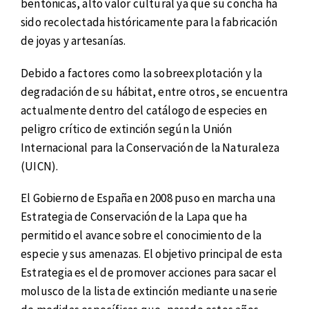
bentónicas, alto valor cultural ya que su concha ha
sido recolectada históricamente para la fabricación
de joyas y artesanías.
Debido a factores como la sobreexplotación y la
degradación de su hábitat, entre otros, se encuentra
actualmente dentro del catálogo de especies en
peligro crítico de extinción según la Unión
Internacional para la Conservación de la Naturaleza
(UICN).
El Gobierno de España en 2008 puso en marcha una
Estrategia de Conservación de la Lapa que ha
permitido el avance sobre el conocimiento de la
especie y sus amenazas. El objetivo principal de esta
Estrategia es el de promover acciones para sacar el
molusco de la lista de extinción mediante una serie