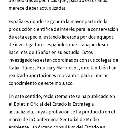
de medidas específicas que, pasado estos años,
merece de ser actualizadas.
España es donde se genera la mayor parte de la
producción científica de interés para la conservación
de esta especie, estando liderada por dos equipos
de investigadores españoles que trabajan desde
hace más de 15 años en su estudio. Estos
investigadores están coordinados con sus colegas de
Italia, Túnez, Francia y Marruecos, que también han
realizado aportaciones relevantes para el mejor
conocimiento de este molusco.
En este sentido, recientemente se ha publicado en
el Boletín Oficial del Estado la Estrategia
actualizada, cuya aprobación se ha producido en el
marco de la Conferencia Sectorial de Medio
Ambiente, un órgano consultivo del Estado en