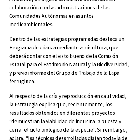
colaboración con las administraciones de las
Comunidades Autónomas en asuntos
medioambientales.
Dentro de las estrategias programadas destaca un
Programa de crianza mediante acuicultura, que
deberá contar con el visto bueno de la Comisión
Estatal para el Patrimonio Natural y la Biodiversidad,
y previo informe del Grupo de Trabajo de la Lapa
ferrugínea.
Al respecto de la cría y reproducción en cautividad,
la Estrategia explica que, recientemente, los
resultados obtenidos en diferentes proyectos
“demuestran la viabilidad de inducir a la puesta y
cerrar el ciclo biológico de la especie”. Sin embargo,
aclara, “las técnicas desarrolladas distan todavía de