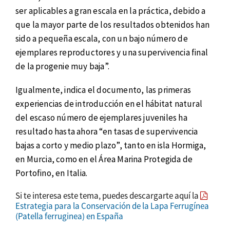
ser aplicables a gran escala en la práctica, debido a
que la mayor parte de los resultados obtenidos han
sido a pequeña escala, con un bajo número de
ejemplares reproductores y una supervivencia final
de la progenie muy baja”.
Igualmente, indica el documento, las primeras
experiencias de introducción en el hábitat natural
del escaso número de ejemplares juveniles ha
resultado hasta ahora “en tasas de supervivencia
bajas a corto y medio plazo”, tanto en isla Hormiga,
en Murcia, como en el Área Marina Protegida de
Portofino, en Italia.
Si te interesa este tema, puedes descargarte aquí la
Estrategia para la Conservación de la Lapa Ferrugínea
(Patella ferruginea) en España