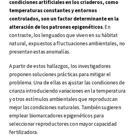
condiciones artificiales en los criaderos, como
temperaturas constantes y entornos
controlados, son un factor determinante en la
alteración de los patrones epigenéticos
. En
contraste, los lenguados que viven en su hábitat
natural, expuestos a fluctuaciones ambientales, no
presentan estas anomalías.
A partir de estos hallazgos, los investigadores
proponen soluciones prácticas para mitigar el
problema. Una de ellas es ajustar las condiciones de
crianza introduciendo variaciones en la temperatura
y otros estímulos ambientales que reproduzcan
mejor las condiciones naturales. También sugieren
emplear biomarcadores epigenéticos para
seleccionar reproductores con mayor capacidad
fertilizadora.