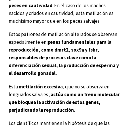
peces en cautividad
. En el caso de los machos
nacidos y criados en cautividad, esta metilación es
muchísimo mayor que en los peces salvajes.
Estos patrones de metilación alterados se observan
especialmente en
genes fundamentales para la
reproducción, como dmrt2, sox9a y fshr,
responsables de procesos clave como la
diferenciación sexual, la producción de esperma y
el desarrollo gonadal.
Esta
metilación excesiva
, que no se observa en
lenguados salvajes,
actúa como un freno molecular
que bloquea la activación de estos genes,
perjudicando la reproducción.
Los científicos mantienen la hipótesis de que las