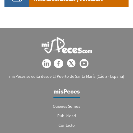
misPeces se edita desde El Puerto de Santa María (Cádiz - España)
misPeces
Quienes Somos
Publicidad
Contacto