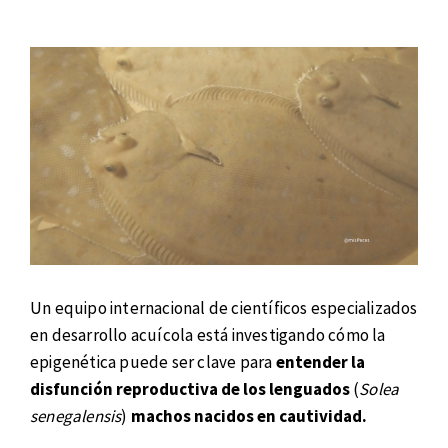
Un equipo internacional de científicos especializados
en desarrollo acuícola está investigando cómo la
epigenética puede ser clave para
entender la
disfunción reproductiva de los lenguados
(
Solea
senegalensis
)
machos nacidos en cautividad.