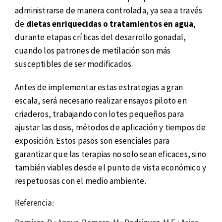
administrarse de manera controlada, ya sea a través
de
dietas enriquecidas o tratamientos en agua
,
durante etapas críticas del desarrollo gonadal,
cuando los patrones de metilación son más
susceptibles de ser modificados.
Antes de implementar estas estrategias a gran
escala, será necesario realizar ensayos piloto en
criaderos, trabajando con lotes pequeños para
ajustar las dosis, métodos de aplicación y tiempos de
exposición. Estos pasos son esenciales para
garantizar que las terapias no solo sean eficaces, sino
también viables desde el punto de vista económico y
respetuosas con el medio ambiente.
Referencia: