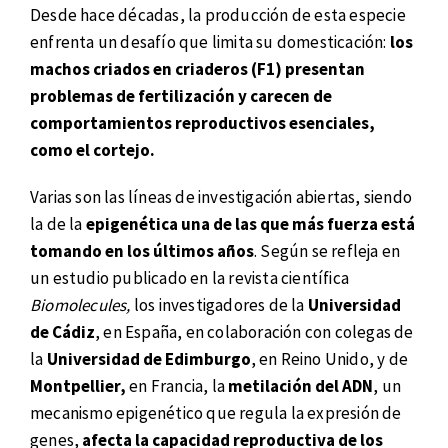
Desde hace décadas, la producción de esta especie
enfrenta un desafío que limita su domesticación:
los
machos criados en criaderos (F1) presentan
problemas de fertilización y carecen de
comportamientos reproductivos esenciales,
como el cortejo.
Varias son las líneas de investigación abiertas, siendo
la de la
epigenética una de las que más fuerza está
tomando en los últimos años
. Según se refleja en
un estudio publicado en la revista científica
Biomolecules,
los investigadores de la
Universidad
de Cádiz
, en España, en colaboración con colegas de
la
Universidad de Edimburgo
, en Reino Unido, y de
Montpellier,
en Francia, la
metilación del ADN
, un
mecanismo epigenético que regula la expresión de
genes,
afecta la capacidad reproductiva de los