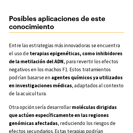
Posibles aplicaciones de este
conocimiento
Entre las estrategias más innovadoras se encuentra
el uso de
terapias epigenéticas, como inhibidores
de la metilación del ADN
, para revertir los efectos
negativos en los machos F1. Estos tratamientos
podrían basarse en
agentes químicos ya utilizados
en investigaciones médicas
, adaptados al contexto
de la acuicultura.
Otra opción sería desarrollar
moléculas dirigidas
que actúen específicamente en las regiones
genómicas afectadas
, reduciendo los riesgos de
efectos secundarios. Estas terapias podrían