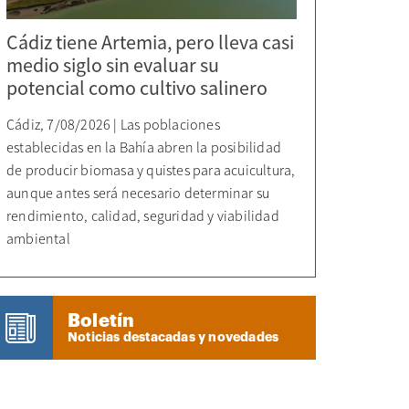
Cádiz tiene Artemia, pero lleva casi
medio siglo sin evaluar su
potencial como cultivo salinero
Cádiz, 7/08/2026 | Las poblaciones
establecidas en la Bahía abren la posibilidad
de producir biomasa y quistes para acuicultura,
aunque antes será necesario determinar su
rendimiento, calidad, seguridad y viabilidad
ambiental
Boletín
Noticias destacadas y novedades