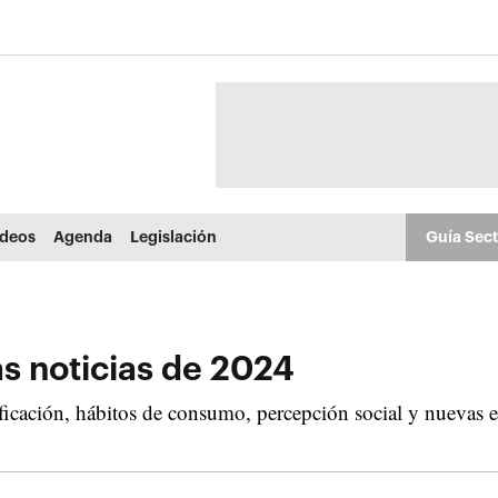
ídeos
Agenda
Legislación
Guía Sec
s noticias de 2024
ficación, hábitos de consumo, percepción social y nuevas e