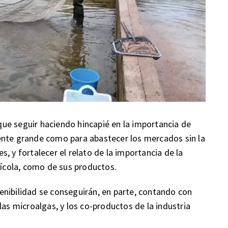
ue seguir haciendo hincapié en la importancia de
ente grande como para abastecer los mercados sin la
, y fortalecer el relato de la importancia de la
uícola, como de sus productos.
nibilidad se conseguirán, en parte, contando con
las microalgas, y los co-productos de la industria