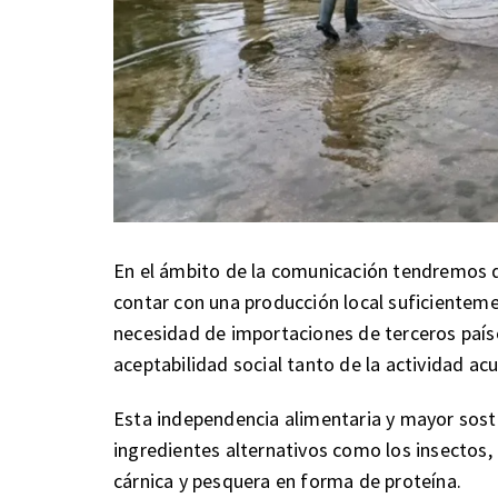
En el ámbito de la comunicación tendremos q
contar con una producción local suficientem
necesidad de importaciones de terceros países
aceptabilidad social tanto de la actividad ac
Esta independencia alimentaria y mayor soste
ingredientes alternativos como los insectos, 
cárnica y pesquera en forma de proteína.