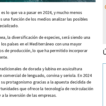
 es lo que va a pasar en 2024, y mucho menos
 una función de los medios analizar las posibles
ecializado.
ea, la diversificación de especies, será siendo una
los países en el Mediterráneo con una mayor
Ú
s de producción, lo que ha permitido incorporar
ente.
radicionales de dorada y lubina en acuicultura
 comercial de lenguado, corvina y seriola. En 2024
su protagonismo gracias a la apuesta decidida de
rtunidades que ofrece la tecnología de recirculación
y a la inversión de las empresas.