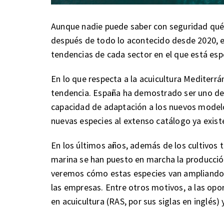
Aunque nadie puede saber con seguridad qué
después de todo lo acontecido desde 2020, es
tendencias de cada sector en el que está esp
En lo que respecta a la acuicultura Mediterrán
tendencia. España ha demostrado ser uno de 
capacidad de adaptación a los nuevos modelo
nuevas especies al extenso catálogo ya exist
En los últimos años, además de los cultivos t
marina se han puesto en marcha la producción
veremos cómo estas especies van ampliando 
las empresas. Entre otros motivos, a las opo
en acuicultura (RAS, por sus siglas en inglés) 