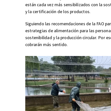
están cada vez más sensibilizados con la sos
y la certificación de los productos.
Siguiendo las recomendaciones de la FAO pa
estrategias de alimentación para las persona
sostenibilidad y la producción circular. Por 
cobrarán más sentido.