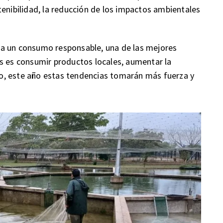
tenibilidad, la reducción de los impactos ambientales
ra un consumo responsable, una de las mejores
s es consumir productos locales, aumentar la
eso, este año estas tendencias tomarán más fuerza y