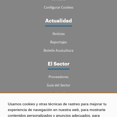
Configurar Cookies
Actualidad
Noticias
Reportajes
Boletín Acuicultura
El Sector
Proveedores
Guía del Sector
Legislación
Empleo
Usamos cookies y otras técnicas de rastreo para mejorar tu
experiencia de navegación en nuestra web, para mostrarte
contenidos personalizados y anuncios adecuados, para