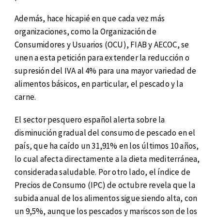
Además, hace hicapié en que cada vez más
organizaciones, como la Organización de
Consumidores y Usuarios (OCU), FIAB y AECOC, se
unen a esta petición para extender la reducción o
supresión del IVA al 4% para una mayor variedad de
alimentos básicos, en particular, el pescado y la
carne.
El sector pesquero español alerta sobre la
disminución gradual del consumo de pescado en el
país, que ha caído un 31,91% en los últimos 10 años,
lo cual afecta directamente a la dieta mediterránea,
considerada saludable. Por otro lado, el índice de
Precios de Consumo (IPC) de octubre revela que la
subida anual de los alimentos sigue siendo alta, con
un 9,5%, aunque los pescados y mariscos son de los