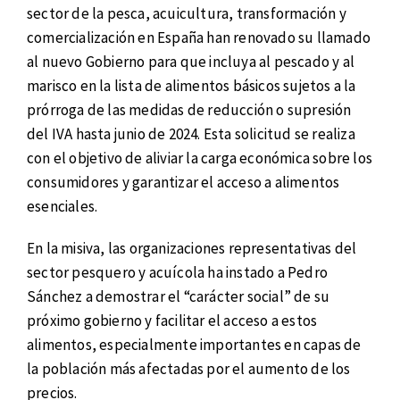
sector de la pesca, acuicultura, transformación y
comercialización en España han renovado su llamado
al nuevo Gobierno para que incluya al pescado y al
marisco en la lista de alimentos básicos sujetos a la
prórroga de las medidas de reducción o supresión
del IVA hasta junio de 2024. Esta solicitud se realiza
con el objetivo de aliviar la carga económica sobre los
consumidores y garantizar el acceso a alimentos
esenciales.
En la misiva, las organizaciones representativas del
sector pesquero y acuícola ha instado a Pedro
Sánchez a demostrar el “carácter social” de su
próximo gobierno y facilitar el acceso a estos
alimentos, especialmente importantes en capas de
la población más afectadas por el aumento de los
precios.