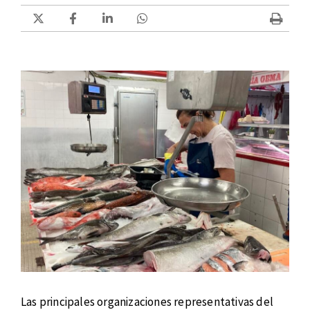
Las principales organizaciones representativas del