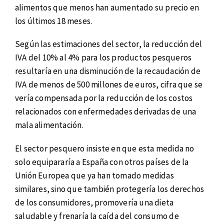
alimentos que menos han aumentado su precio en
los últimos 18 meses.
Según las estimaciones del sector, la reducción del
IVA del 10% al 4% para los productos pesqueros
resultaría en una disminución de la recaudación de
IVA de menos de 500 millones de euros, cifra que se
vería compensada por la reducción de los costos
relacionados con enfermedades derivadas de una
mala alimentación.
El sector pesquero insiste en que esta medida no
solo equipararía a España con otros países de la
Unión Europea que ya han tomado medidas
similares, sino que también protegería los derechos
de los consumidores, promovería una dieta
saludable y frenaría la caída del consumo de