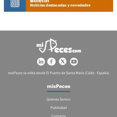
Boletín
Noticias destacadas y novedades
misPeces se edita desde El Puerto de Santa María (Cádiz - España)
misPeces
Quienes Somos
Publicidad
Contacto