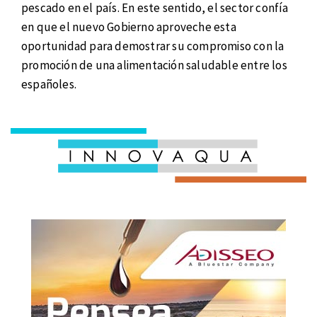
pescado en el país. En este sentido, el sector confía
en que el nuevo Gobierno aproveche esta
oportunidad para demostrar su compromiso con la
promoción de una alimentación saludable entre los
españoles.