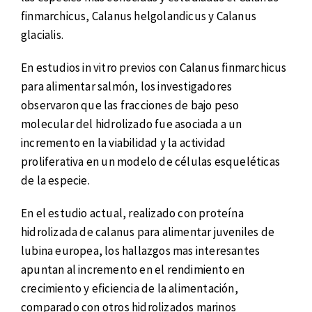
finmarchicus, Calanus helgolandicus y Calanus
glacialis.
En estudios in vitro previos con Calanus finmarchicus
para alimentar salmón, los investigadores
observaron que las fracciones de bajo peso
molecular del hidrolizado fue asociada a un
incremento en la viabilidad y la actividad
proliferativa en un modelo de células esqueléticas
de la especie.
En el estudio actual, realizado con proteína
hidrolizada de calanus para alimentar juveniles de
lubina europea, los hallazgos mas interesantes
apuntan al incremento en el rendimiento en
crecimiento y eficiencia de la alimentación,
comparado con otros hidrolizados marinos