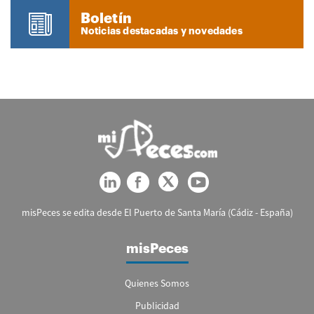
Boletín
Noticias destacadas y novedades
misPeces se edita desde El Puerto de Santa María (Cádiz - España)
misPeces
Quienes Somos
Publicidad