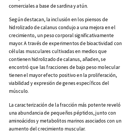
comerciales a base de sardina y atún.
Según destacan, la inclusión en los piensos de
hidrolizado de calanus condujo a una mejora en el
crecimiento, un peso corporal significativamente
mayor. A través de experimentos de bioactividad con
células musculares cultivadas en medios que
contienen hidrolizado de calanus, añaden, se
encontró que las fracciones de bajo peso molecular
tienen el mayor efecto positivo en la proliferación,
viabilidad y expresión de genes específicos del
músculo.
La caracterización de la fracción más potente reveló
una abundancia de pequeños péptidos, junto con
aminoácidos y metabolitos marinos asociados con un
aumento del crecimiento muscular.