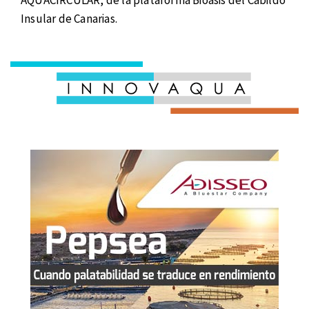
Insular de Canarias.