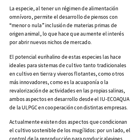
La especie, al tener un régimen de alimentación
omnívoro, permite el desarrollo de piensos con
“menor o nula” inclusión de materias primas de
origen animal, lo que hace que aumente el interés
por abrir nuevos nichos de mercado.
El potencial eurihalino de estas especies las hace
ideales para sistemas de cultivo tanto tradicionales
en cultivo en tierra y viveros flotantes, como otros
más innovadores, como es la acuaponía o la
revalorización de actividades en las propias salinas,
ambos aspectos en desarrollo desde el IU-ECOAQUA
de la ULPGC en cooperación con distintas empresas.
Actualmente existen dos aspectos que condicionan
el cultivo sostenible de los mugílidos: por un lado, el
control de la reproducción para producir alevines