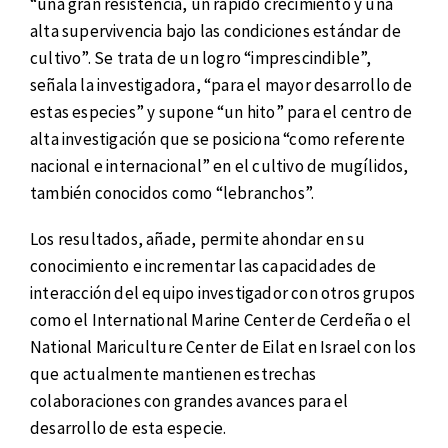
“una gran resistencia, un rápido crecimiento y una
alta supervivencia bajo las condiciones estándar de
cultivo”. Se trata de un logro “imprescindible”,
señala la investigadora, “para el mayor desarrollo de
estas especies” y supone “un hito” para el centro de
alta investigación que se posiciona “como referente
nacional e internacional” en el cultivo de mugílidos,
también conocidos como “lebranchos”.
Los resultados, añade, permite ahondar en su
conocimiento e incrementar las capacidades de
interacción del equipo investigador con otros grupos
como el International Marine Center de Cerdeña o el
National Mariculture Center de Eilat en Israel con los
que actualmente mantienen estrechas
colaboraciones con grandes avances para el
desarrollo de esta especie.