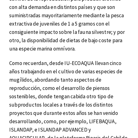
con alta demanda en distintos países y que son
suministradas mayoritariamente mediante la pesca
extractiva de juveniles de 1 a 5 gramos con el
consiguiente impacto sobre la fauna silvestre; y por
otro, la disponibilidad de dietas de bajo coste para
una especie marina omnívora.
Como recuerdan, desde IU-ECOAQUA llevan cinco
años trabajando en el cultivo de varias especies de
mugílidos, abordando tanto aspectos de
reproducción, como el desarrollo de piensos
sostenibles, donde tengan cabida otro tipo de
subproductos locales a través de los distintos
proyectos que durante estos años se han venido
desarrollando, como, por ejemplo, LIFEBAQUA,
ISLANDAP, e ISLANDAP ADVANCED y
AQUACIRCULAR, de la plataforma Bioasis del Cabildo