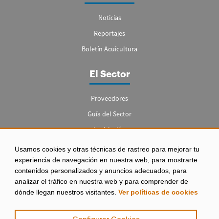
Noticias
Reportajes
Boletín Acuicultura
El Sector
Proveedores
Guía del Sector
Legislación
Empleo
Usamos cookies y otras técnicas de rastreo para mejorar tu
experiencia de navegación en nuestra web, para mostrarte
contenidos personalizados y anuncios adecuados, para
analizar el tráfico en nuestra web y para comprender de
dónde llegan nuestros visitantes.
Ver políticas de cookies
Aviso legal
|