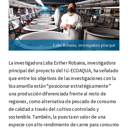
Lidia Robaina, investigadora principal
La investigadora Lidia Esther Robaina, investigadora
principal del proyecto del IU-ECOAQUA, ha señalado
que entre los objetivos de las investigaciones con la
lisa amarilla están “posicionar estratégicamente”
una producción diferenciada frente al resto de
regiones, como alternativa de pescado de consumo
de calidad a través del cultivo controlado y
sostenible. También, la puesta en valor de una
especie con alto rendimiento de carne para consumo