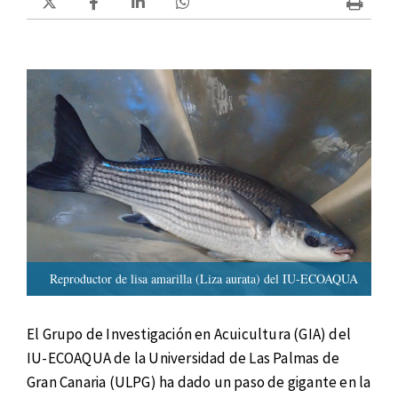
Reproductor de lisa amarilla (Liza aurata) del IU-ECOAQUA
El Grupo de Investigación en Acuicultura (GIA) del
IU-ECOAQUA de la Universidad de Las Palmas de
Gran Canaria (ULPG) ha dado un paso de gigante en la