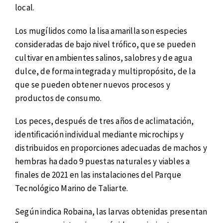
local.
Los mugílidos como la lisa amarilla son especies
consideradas de bajo nivel trófico, que se pueden
cultivar en ambientes salinos, salobres y de agua
dulce, de forma integrada y multipropósito, de la
que se pueden obtener nuevos procesos y
productos de consumo.
Los peces, después de tres años de aclimatación,
identificación individual mediante microchips y
distribuidos en proporciones adecuadas de machos y
hembras ha dado 9 puestas naturales y viables a
finales de 2021 en las instalaciones del Parque
Tecnológico Marino de Taliarte.
Según indica Robaina, las larvas obtenidas presentan