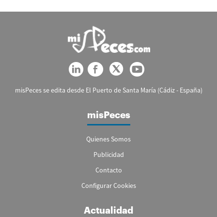
misPeces se edita desde El Puerto de Santa María (Cádiz - España)
misPeces
Quienes Somos
Publicidad
Contacto
Configurar Cookies
Actualidad