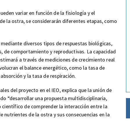
den variar en función de la fisiología y el
de la ostra, se considerarán diferentes etapas, como
 mediante diversos tipos de respuestas biológicas,
cas, de comportamiento y reproductivas. La capacidad
 estimará a través de mediciones de crecimiento real
nvolucran el balance energético, como la tasa de
 absorción y la tasa de respiración.
ales del proyecto en el IEO, explica que la unión de
do “desarrollar una propuesta multidisciplinaria,
 científico de comprender la interacción entre la
e nutrientes de la ostra y sus consecuencias en la