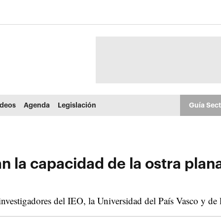
ídeos
Agenda
Legislación
Guía Sec
n la capacidad de la ostra plana
investigadores del IEO, la Universidad del País Vasco y de