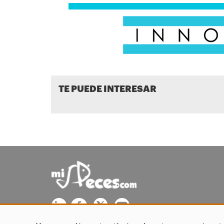
TE PUEDE INTERESAR