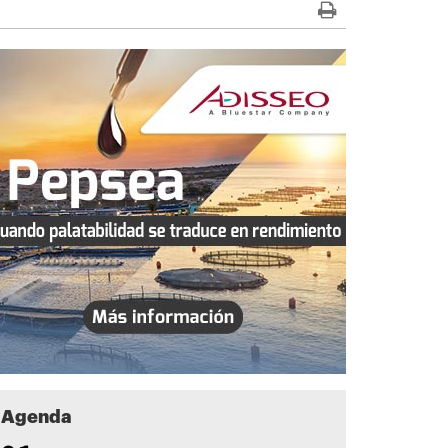
Agenda