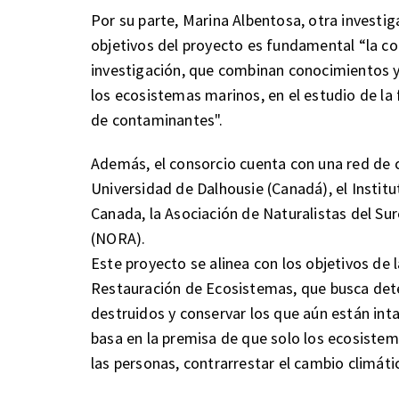
Por su parte, Marina Albentosa, otra investig
objetivos del proyecto es fundamental “la co
investigación, que combinan conocimientos y 
los ecosistemas marinos, en el estudio de la f
de contaminantes".
Además, el consorcio cuenta con una red de 
Universidad de Dalhousie (Canadá), el Institu
Canada, la Asociación de Naturalistas del Sur
(NORA).
Este proyecto se alinea con los objetivos de 
Restauración de Ecosistemas, que busca det
destruidos y conservar los que aún están intac
basa en la premisa de que solo los ecosiste
las personas, contrarrestar el cambio climáti