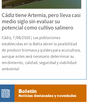
Cádiz tiene Artemia, pero lleva casi
medio siglo sin evaluar su
potencial como cultivo salinero
Cádiz, 7/08/2026 | Las poblaciones
establecidas en la Bahía abren la posibilidad
de producir biomasa y quistes para acuicultura,
aunque antes será necesario determinar su
rendimiento, calidad, seguridad y viabilidad
ambiental
Boletín
Noticias destacadas y novedades