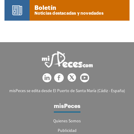
Boletín
Noticias destacadas y novedades
misPeces se edita desde El Puerto de Santa María (Cádiz - España)
misPeces
Quienes Somos
Publicidad