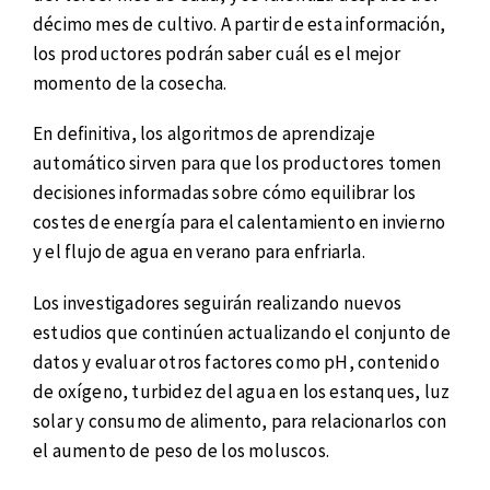
décimo mes de cultivo. A partir de esta información,
los productores podrán saber cuál es el mejor
momento de la cosecha.
En definitiva, los algoritmos de aprendizaje
automático sirven para que los productores tomen
decisiones informadas sobre cómo equilibrar los
costes de energía para el calentamiento en invierno
y el flujo de agua en verano para enfriarla.
Los investigadores seguirán realizando nuevos
estudios que continúen actualizando el conjunto de
datos y evaluar otros factores como pH, contenido
de oxígeno, turbidez del agua en los estanques, luz
solar y consumo de alimento, para relacionarlos con
el aumento de peso de los moluscos.