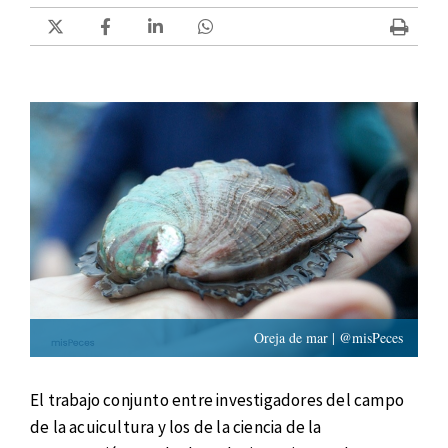
Oreja de mar | @misPeces
El trabajo conjunto entre investigadores del campo
de la acuicultura y los de la ciencia de la