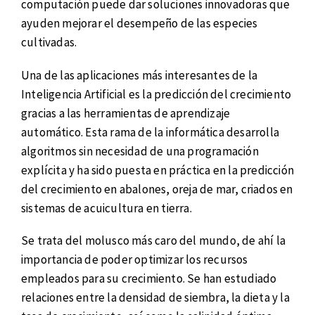
computación puede dar soluciones innovadoras que
ayuden mejorar el desempeño de las especies
cultivadas.
Una de las aplicaciones más interesantes de la
Inteligencia Artificial es la predicción del crecimiento
gracias a las herramientas de aprendizaje
automático. Esta rama de la informática desarrolla
algoritmos sin necesidad de una programación
explícita y ha sido puesta en práctica en la predicción
del crecimiento en abalones, oreja de mar, criados en
sistemas de acuicultura en tierra.
Se trata del molusco más caro del mundo, de ahí la
importancia de poder optimizar los recursos
empleados para su crecimiento. Se han estudiado
relaciones entre la densidad de siembra, la dieta y la