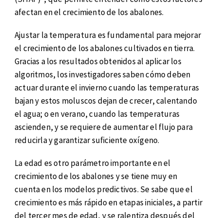
afectan en el crecimiento de los abalones.
Ajustar la temperatura es fundamental para mejorar
el crecimiento de los abalones cultivados en tierra.
Gracias a los resultados obtenidos al aplicar los
algoritmos, los investigadores saben cómo deben
actuar durante el invierno cuando las temperaturas
bajan y estos moluscos dejan de crecer, calentando
el agua; o en verano, cuando las temperaturas
ascienden, y se requiere de aumentar el flujo para
reducirla y garantizar suficiente oxígeno.
La edad es otro parámetro importante en el
crecimiento de los abalones y se tiene muy en
cuenta en los modelos predictivos. Se sabe que el
crecimiento es más rápido en etapas iniciales, a partir
del tercer mes de edad, y se ralentiza después del