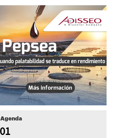
Agenda
01