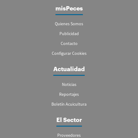
misPeces
Quienes Somos
Publicidad
Contacto
Configurar Cookies
Actualidad
Noticias
Reportajes
Boletín Acuicultura
El Sector
Proveedores