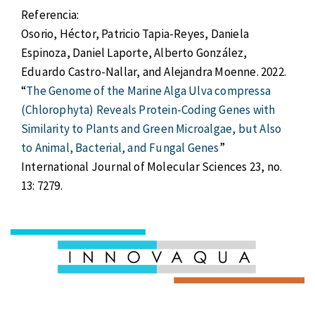
Referencia:
Osorio, Héctor, Patricio Tapia-Reyes, Daniela
Espinoza, Daniel Laporte, Alberto González,
Eduardo Castro-Nallar, and Alejandra Moenne. 2022.
“
The Genome of the Marine Alga Ulva compressa
(Chlorophyta) Reveals Protein-Coding Genes with
Similarity to Plants and Green Microalgae, but Also
to Animal, Bacterial, and Fungal Genes
”
International Journal of Molecular Sciences 23, no.
13: 7279.