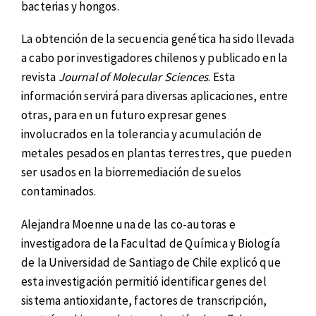
bacterias y hongos.
La obtención de la secuencia genética ha sido llevada
a cabo por investigadores chilenos y publicado en la
revista
Journal of Molecular Sciences
. Esta
información servirá para diversas aplicaciones, entre
otras, para en un futuro expresar genes
involucrados en la tolerancia y acumulación de
metales pesados en plantas terrestres, que pueden
ser usados en la biorremediación de suelos
contaminados.
Alejandra Moenne una de las co-autoras e
investigadora de la Facultad de Química y Biología
de la Universidad de Santiago de Chile explicó que
esta investigación permitió identificar genes del
sistema antioxidante, factores de transcripción,