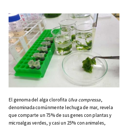
El genoma del alga clorofita
Ulva compressa
,
denominada comúnmente lechuga de mar, revela
que comparte un 75% de sus genes con plantas y
microalgas verdes, y casi un 25% con animales,