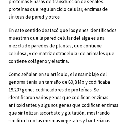
proteínas kinasas de transducción de señales,
proteínas que regulan ciclo celular, enzimas de
síntesis de pared y otros.
En este sentido destacó que los genes identificados
muestran que la pared celular del alga es una
mezcla de paredes de plantas, que contiene
celulosa, y de matriz extracelular de animales que
contiene colágeno y elastina.
Como señalan en su artículo, el ensamblaje del
genoma tenía un tamaño de 80,8 Mb y codificaba
19.207 genes codificadores de proteínas. Se
identificaron varios genes que codifican enzimas
antioxidantes y algunos genes que codifican enzimas
que sintetizan ascorbato y glutatión, mostrando
similitud con las enzimas vegetales y bacterianas.